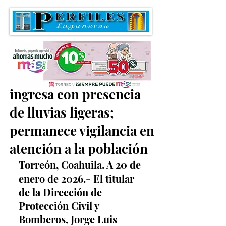
Frente Frío número 30
ingresa con presencia
de lluvias ligeras;
permanece vigilancia en
atención a la población
Torreón, Coahuila. A 20 de 
enero de 2026.- El titular 
de la Dirección de 
Protección Civil y 
Bomberos, Jorge Luis 