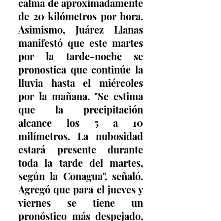
calma de aproximadamente 
de 20 kilómetros por hora. 
Asimismo, Juárez Llanas 
manifestó que este martes 
por la tarde-noche se 
pronostica que continúe la 
lluvia hasta el miércoles 
por la mañana. "Se estima 
que la precipitación 
alcance los 5 a 10 
milímetros. La nubosidad 
estará presente durante 
toda la tarde del martes, 
según la Conagua", señaló. 
Agregó que para el jueves y 
viernes se tiene un 
pronóstico más despejado, 