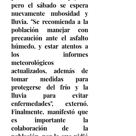
pero el sábado se espera 
nuevamente nubosidad y 
lluvia. "Se recomienda a la 
población manejar con 
precaución ante el asfalto 
húmedo, y estar atentos a 
los informes 
meteorológicos 
actualizados, además de 
tomar medidas para 
protegerse del frío y la 
lluvia para evitar 
enfermedades", externó. 
Finalmente, manifestó que 
es importante la 
colaboración de la 