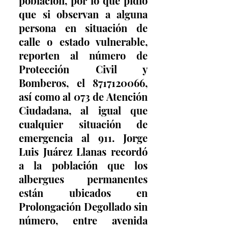
población, por lo que pidió 
que si observan a alguna 
persona en situación de 
calle o estado vulnerable, 
reporten al número de 
Protección Civil y 
Bomberos, el 8717120066, 
así como al 073 de Atención 
Ciudadana, al igual que 
cualquier situación de 
emergencia al 911. Jorge 
Luis Juárez Llanas recordó 
a la población que los 
albergues permanentes 
están ubicados en 
Prolongación Degollado sin 
número, entre avenida 