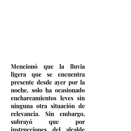
Mencionó que la lluvia 
ligera que se encuentra 
presente desde ayer por la 
noche, solo ha ocasionado 
encharcamientos leves sin 
ninguna otra situación de 
relevancia. Sin embargo, 
subrayó que por 
instrucciones del alcalde 