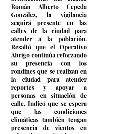
Román Alberto Cepeda 
González, la vigilancia 
seguirá presente en las 
calles de la ciudad para 
atender a la población. 
Resaltó que el Operativo 
Abrigo continúa reforzando 
su presencia con los 
rondines que se realizan en 
la ciudad para atender 
reportes y apoyar a 
personas en situación de 
calle. Indicó que se espera 
que las condiciones 
climáticas también tengan 
presencia de vientos en 