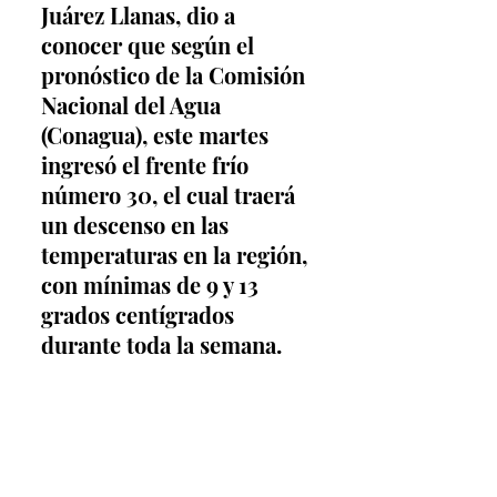
Juárez Llanas, dio a 
conocer que según el 
pronóstico de la Comisión 
Nacional del Agua 
(Conagua), este martes 
ingresó el frente frío 
número 30, el cual traerá 
un descenso en las 
temperaturas en la región, 
con mínimas de 9 y 13 
grados centígrados 
durante toda la semana.