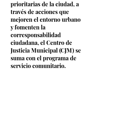
prioritarias de la ciudad, a 
través de acciones que 
mejoren el entorno urbano 
y fomenten la 
corresponsabilidad 
ciudadana, el Centro de 
Justicia Municipal (CJM) se 
suma con el programa de 
servicio comunitario.