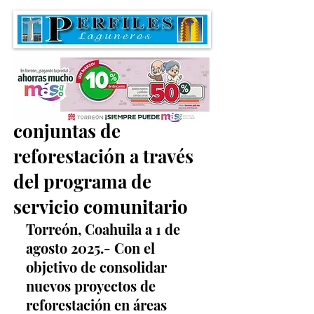
Fortalecen acciones
conjuntas de
reforestación a través
del programa de
servicio comunitario
Torreón, Coahuila a 1 de 
agosto 2025.- Con el 
objetivo de consolidar 
nuevos proyectos de 
reforestación en áreas 