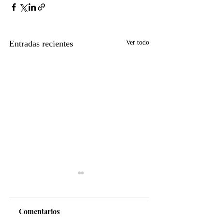
Entradas recientes
Ver todo
Comentarios