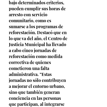
bajo determinados criterios, 
pueden cumplir sus horas de 
arresto con servicio 
comunitario, como es 
sumarse a los programas de 
reforestación. Destacó que en 
lo que va del año, el Centro de 
Justicia Municipal ha llevado 
a cabo cinco jornadas de 
reforestación como medida 
correctiva de quienes 
cometieron una falta 
administrativa. “Estas 
jornadas no sólo contribuyen 
a mejorar el entorno urbano, 
sino que también generan 
conciencia en las personas 
que participan, al integrarse 