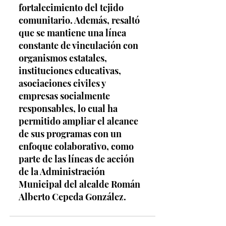
fortalecimiento del tejido 
comunitario. Además, resaltó 
que se mantiene una línea 
constante de vinculación con 
organismos estatales, 
instituciones educativas, 
asociaciones civiles y 
empresas socialmente 
responsables, lo cual ha 
permitido ampliar el alcance 
de sus programas con un 
enfoque colaborativo, como 
parte de las líneas de acción 
de la Administración 
Municipal del alcalde Román 
Alberto Cepeda González.