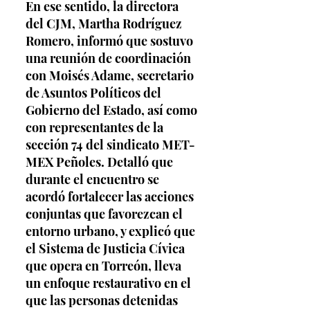
En ese sentido, la directora 
del CJM, Martha Rodríguez 
Romero, informó que sostuvo 
una reunión de coordinación 
con Moisés Adame, secretario 
de Asuntos Políticos del 
Gobierno del Estado, así como 
con representantes de la 
sección 74 del sindicato MET-
MEX Peñoles. Detalló que 
durante el encuentro se 
acordó fortalecer las acciones 
conjuntas que favorezcan el 
entorno urbano, y explicó que 
el Sistema de Justicia Cívica 
que opera en Torreón, lleva 
un enfoque restaurativo en el 
que las personas detenidas 