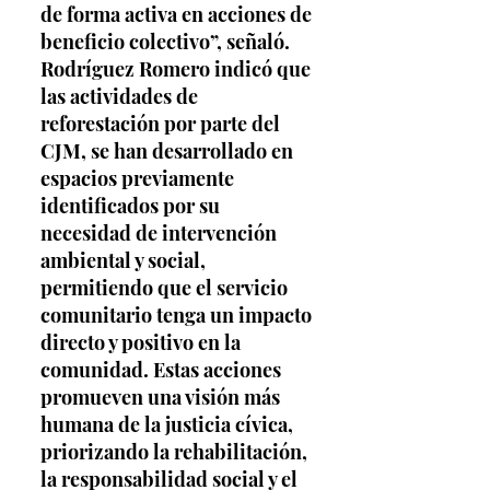
de forma activa en acciones de 
beneficio colectivo”, señaló. 
Rodríguez Romero indicó que 
las actividades de 
reforestación por parte del 
CJM, se han desarrollado en 
espacios previamente 
identificados por su 
necesidad de intervención 
ambiental y social, 
permitiendo que el servicio 
comunitario tenga un impacto 
directo y positivo en la 
comunidad. Estas acciones 
promueven una visión más 
humana de la justicia cívica, 
priorizando la rehabilitación, 
la responsabilidad social y el 