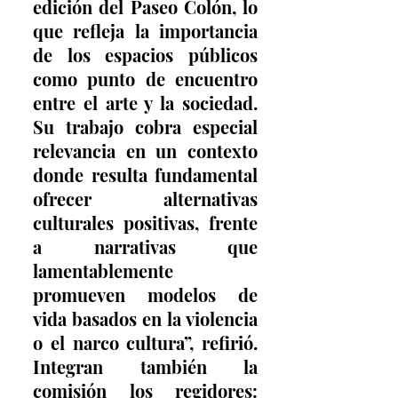
edición del Paseo Colón, lo 
que refleja la importancia 
de los espacios públicos 
como punto de encuentro 
entre el arte y la sociedad. 
Su trabajo cobra especial 
relevancia en un contexto 
donde resulta fundamental 
ofrecer alternativas 
culturales positivas, frente 
a narrativas que 
lamentablemente 
promueven modelos de 
vida basados en la violencia 
o el narco cultura”, refirió. 
Integran también la 
comisión los regidores: 