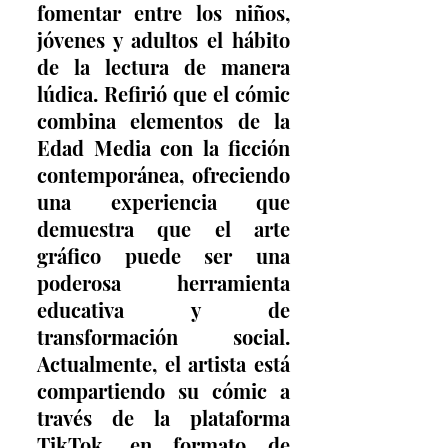
fomentar entre los niños, 
jóvenes y adultos el hábito 
de la lectura de manera 
lúdica. Refirió que el cómic 
combina elementos de la 
Edad Media con la ficción 
contemporánea, ofreciendo 
una experiencia que 
demuestra que el arte 
gráfico puede ser una 
poderosa herramienta 
educativa y de 
transformación social. 
Actualmente, el artista está 
compartiendo su cómic a 
través de la plataforma 
TikTok, en formato de 