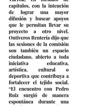
capítulos, con la intención 
de lograr una mayor 
difusión y buscar apoyos 
que le permitan llevar su 
proyecto a otro nivel. 
Ontiveros Rentería dijo que 
las sesiones de la comisión 
son también un espacio 
ciudadano, abierto a toda 
iniciativa educativa, 
artística, cultural o 
deportiva que contribuya a 
fortalecer el tejido social. 
“El encuentro con Pedro 
Ruiz surgió de manera 
espontánea durante una 