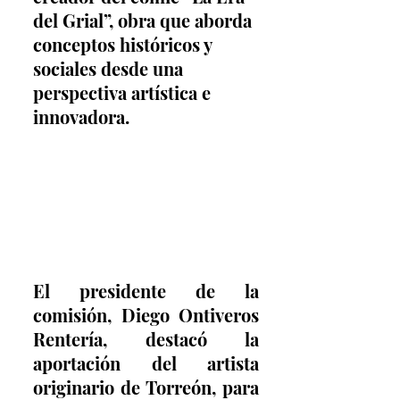
del Grial”, obra que aborda 
conceptos históricos y 
sociales desde una 
perspectiva artística e 
innovadora.
El presidente de la 
comisión, Diego Ontiveros 
Rentería, destacó la 
aportación del artista 
originario de Torreón, para 