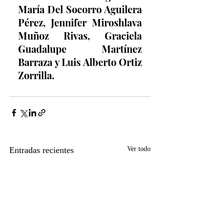
María Del Socorro Aguilera 
Pérez, Jennifer Miroshlava 
Muñoz Rivas, Graciela 
Guadalupe Martínez 
Barraza y Luis Alberto Ortiz 
Zorrilla.
Entradas recientes
Ver todo