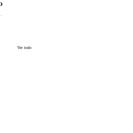
 
Ver todo