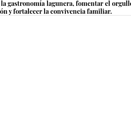
la gastronomía lagunera, fomentar el orgullo
ión y fortalecer la convivencia familiar.