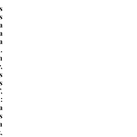
 
 
 
 
 
 
 
 
 
 
 
 
 
 
 
 