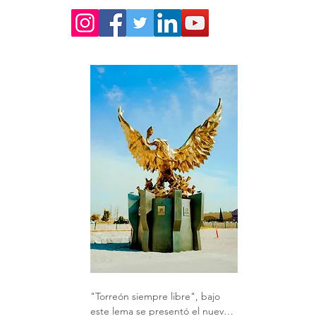
 
"Torreón siempre libre", bajo 
este lema se presentó el nuevo 