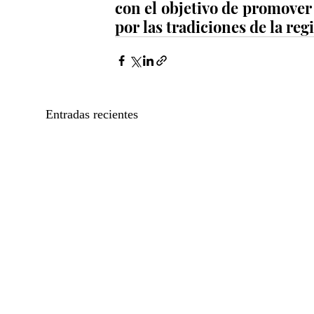
con el objetivo de promover 
por las tradiciones de la reg
Entradas recientes