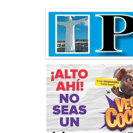
Extienden plazo