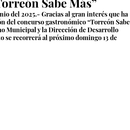
Torreón Sabe Más”
nio del 2025.- Gracias al gran interés que ha 
ón del concurso gastronómico “Torreón Sabe
o Municipal y la Dirección de Desarrollo 
to se recorrerá al próximo domingo 13 de 