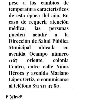
pese a los cambios de 
temperatura característicos 
de esta época del año. En 
caso de requerir atención 
médica, las personas 
pueden acudir a la 
Dirección de Salud Pública 
Municipal ubicada en 
avenida Ocampo número 
1167 oriente, colonia 
Centro, entre calle Niños 
Héroes y avenida Mariano 
López Ortiz, o comunicarse 
al teléfono 871 713 47 80.