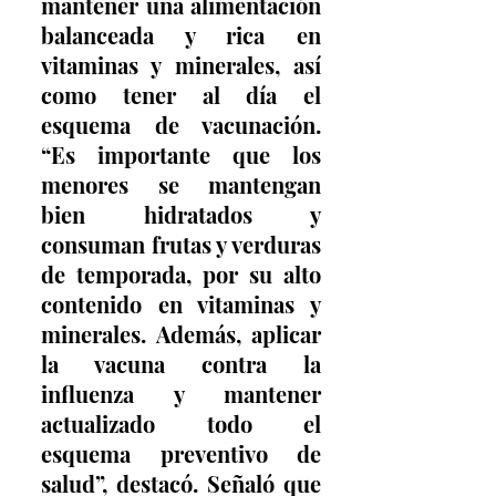
mantener una alimentación 
balanceada y rica en 
vitaminas y minerales, así 
como tener al día el 
esquema de vacunación. 
“Es importante que los 
menores se mantengan 
bien hidratados y 
consuman frutas y verduras 
de temporada, por su alto 
contenido en vitaminas y 
minerales. Además, aplicar 
la vacuna contra la 
influenza y mantener 
actualizado todo el 
esquema preventivo de 
salud”, destacó. Señaló que 