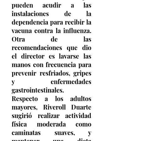
pueden acudir a las 
instalaciones de la 
dependencia para recibir la 
vacuna contra la influenza. 
Otra de las 
recomendaciones que dio 
el director es lavarse las 
manos con frecuencia para 
prevenir resfriados, gripes 
y enfermedades 
gastrointestinales. 
Respecto a los adultos 
mayores, Riveroll Duarte 
sugirió realizar actividad 
física moderada como 
caminatas suaves, y 
mantener una dieta 