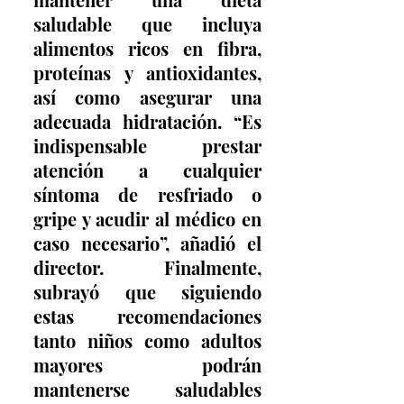
saludable que incluya 
alimentos ricos en fibra, 
proteínas y antioxidantes, 
así como asegurar una 
adecuada hidratación. “Es 
indispensable prestar 
atención a cualquier 
síntoma de resfriado o 
gripe y acudir al médico en 
caso necesario”, añadió el 
director. Finalmente, 
subrayó que siguiendo 
estas recomendaciones 
tanto niños como adultos 
mayores podrán 
mantenerse saludables 