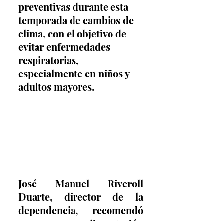
preventivas durante esta 
temporada de cambios de 
clima, con el objetivo de 
evitar enfermedades 
respiratorias, 
especialmente en niños y 
adultos mayores.
José Manuel Riveroll 
Duarte, director de la 
dependencia, recomendó 