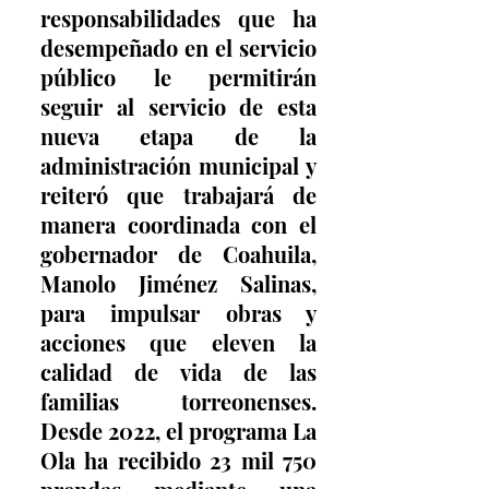
responsabilidades que ha 
desempeñado en el servicio 
público le permitirán 
seguir al servicio de esta 
nueva etapa de la 
administración municipal y 
reiteró que trabajará de 
manera coordinada con el 
gobernador de Coahuila, 
Manolo Jiménez Salinas, 
para impulsar obras y 
acciones que eleven la 
calidad de vida de las 
familias torreonenses. 
Desde 2022, el programa La 
Ola ha recibido 23 mil 750 