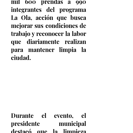
mil 600 prendas a 990 
integrantes del programa 
La Ola, acción que busca 
mejorar sus condiciones de 
trabajo y reconocer la labor 
que diariamente realizan 
para mantener limpia la 
ciudad.  
Durante el evento, el 
presidente municipal 
destacó que la limpieza 