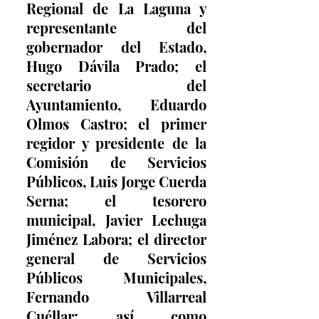
Regional de La Laguna y 
representante del 
gobernador del Estado, 
Hugo Dávila Prado; el 
secretario del 
Ayuntamiento, Eduardo 
Olmos Castro; el primer 
regidor y presidente de la 
Comisión de Servicios 
Públicos, Luis Jorge Cuerda 
Serna; el tesorero 
municipal, Javier Lechuga 
Jiménez Labora; el director 
general de Servicios 
Públicos Municipales, 
Fernando Villarreal 
Cuéllar; así como 