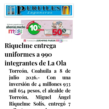
El alcalde Miguel
Riquelme entrega
uniformes a 990
integrantes de La Ola
Torreón, Coahuila a 8 de 
julio 2026.- Con una 
inversión de 4 millones 933 
mil 654 pesos, el alcalde de 
Torreón, Miguel Ángel 
Riquelme Solís, entregó 7 