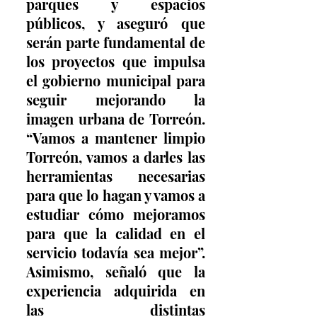
parques y espacios 
públicos, y aseguró que 
serán parte fundamental de 
los proyectos que impulsa 
el gobierno municipal para 
seguir mejorando la 
imagen urbana de Torreón. 
“Vamos a mantener limpio 
Torreón, vamos a darles las 
herramientas necesarias 
para que lo hagan y vamos a 
estudiar cómo mejoramos 
para que la calidad en el 
servicio todavía sea mejor”. 
Asimismo, señaló que la 
experiencia adquirida en 
las distintas 