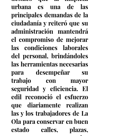
urbana es una de las 
principales demandas de la 
ciudadanía y reiteró que su 
administración mantendrá 
el compromiso de mejorar 
las condiciones laborales 
del personal, brindándoles 
las herramientas necesarias 
para desempeñar su 
trabajo con mayor 
seguridad y eficiencia. El 
edil reconoció el esfuerzo 
que diariamente realizan 
las y los trabajadores de La 
Ola para conservar en buen 
estado calles, plazas, 