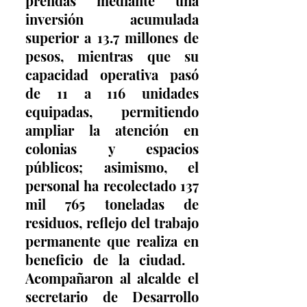
prendas mediante una 
inversión acumulada 
superior a 13.7 millones de 
pesos, mientras que su 
capacidad operativa pasó 
de 11 a 116 unidades 
equipadas, permitiendo 
ampliar la atención en 
colonias y espacios 
públicos; asimismo, el 
personal ha recolectado 137 
mil 765 toneladas de 
residuos, reflejo del trabajo 
permanente que realiza en 
beneficio de la ciudad.   
Acompañaron al alcalde el 
secretario de Desarrollo 