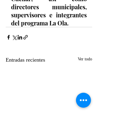
directores municipales, 
supervisores e integrantes 
del programa La Ola.  
Entradas recientes
Ver todo