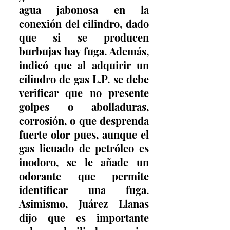
agua jabonosa en la 
conexión del cilindro, dado 
que si se producen 
burbujas hay fuga. Además, 
indicó que al adquirir un 
cilindro de gas L.P. se debe 
verificar que no presente 
golpes o abolladuras, 
corrosión, o que desprenda 
fuerte olor pues, aunque el 
gas licuado de petróleo es 
inodoro, se le añade un 
odorante que permite 
identificar una fuga. 
Asimismo, Juárez Llanas 
dijo que es importante 