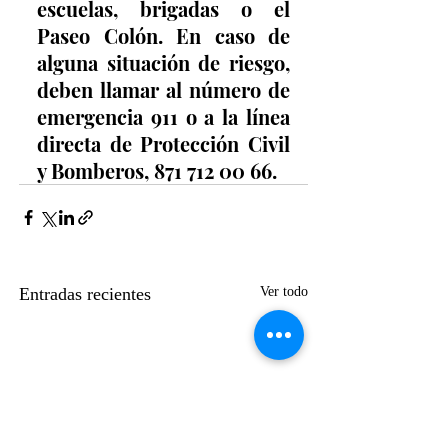
escuelas, brigadas o el 
Paseo Colón. En caso de 
alguna situación de riesgo, 
deben llamar al número de 
emergencia 911 o a la línea 
directa de Protección Civil 
y Bomberos, 871 712 00 66.
Entradas recientes
Ver todo