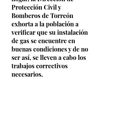
Protección Civil y 
Bomberos de Torreón 
exhorta a la población a 
verificar que su instalación 
de gas se encuentre en 
buenas condiciones y de no 
ser así, se lleven a cabo los 
trabajos correctivos 
necesarios.