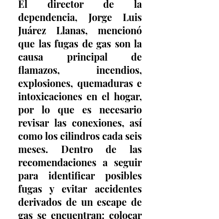
El director de la 
dependencia, Jorge Luis 
Juárez Llanas, mencionó 
que las fugas de gas son la 
causa principal de 
flamazos, incendios, 
explosiones, quemaduras e 
intoxicaciones en el hogar, 
por lo que es necesario 
revisar las conexiones, así 
como los cilindros cada seis 
meses. Dentro de las 
recomendaciones a seguir 
para identificar posibles 
fugas y evitar accidentes 
derivados de un escape de 
gas se encuentran: colocar 