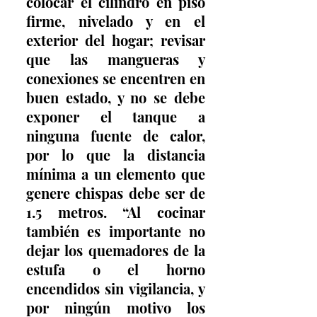
colocar el cilindro en piso 
firme, nivelado y en el 
exterior del hogar; revisar 
que las mangueras y 
conexiones se encentren en 
buen estado, y no se debe 
exponer el tanque a 
ninguna fuente de calor, 
por lo que la distancia 
mínima a un elemento que 
genere chispas debe ser de 
1.5 metros. “Al cocinar 
también es importante no 
dejar los quemadores de la 
estufa o el horno 
encendidos sin vigilancia, y 
por ningún motivo los 