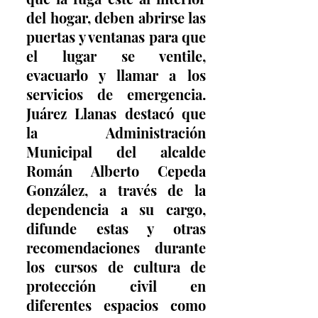
del hogar, deben abrirse las 
puertas y ventanas para que 
el lugar se ventile, 
evacuarlo y llamar a los 
servicios de emergencia. 
Juárez Llanas destacó que 
la Administración 
Municipal del alcalde 
Román Alberto Cepeda 
González, a través de la 
dependencia a su cargo, 
difunde estas y otras 
recomendaciones durante 
los cursos de cultura de 
protección civil en 
diferentes espacios como 