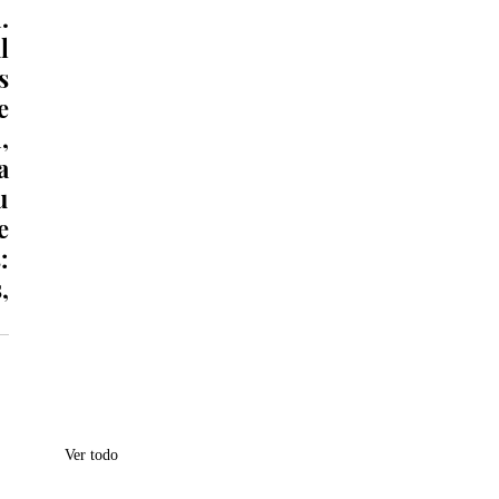
 
 
 
 
 
 
 
 
 
 
Ver todo