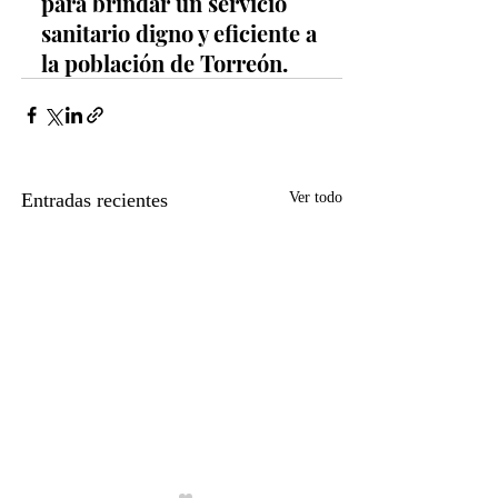
para brindar un servicio 
sanitario digno y eficiente a 
la población de Torreón.
Entradas recientes
Ver todo