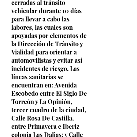
cerradas al tránsito 
vehicular durante 10 días 
para llevar a cabo las 
labores, las cuales son 
apoyadas por elementos de 
la Dirección de Tránsito y 
Vialidad para orientar a 
automovilistas y evitar así 
incidentes de riesgo. Las 
líneas sanitarias se 
encuentran en: Avenida 
Escobedo entre El Siglo De 
Torreón y La Opinión, 
tercer cuadro de la ciudad, 
Calle Rosa De Castilla, 
entre Primavera e Iberiz 
colonia Las Dalias; y Calle 