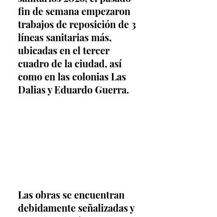
fin de semana empezaron 
trabajos de reposición de 3 
líneas sanitarias más, 
ubicadas en el tercer 
cuadro de la ciudad, así 
como en las colonias Las 
Dalias y Eduardo Guerra.
Las obras se encuentran 
debidamente señalizadas y 