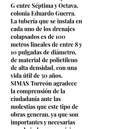
G entre Séptima y Octava, 
colonia Eduardo Guerra. 
La tubería que se instala en 
cada uno de los drenajes 
colapsados es de 100 
metros lineales de entre 8 y 
10 pulgadas de diámetro, 
de material de polietileno 
de alta densidad, con una 
vida útil de 50 años. 
SIMAS Torreón agradece 
la comprensión de la 
ciudadanía ante las 
molestias que este tipo de 
obras generan, ya que son 
importantes y necesarias 