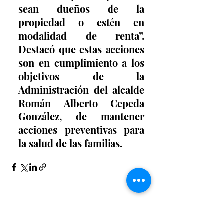
sean dueños de la 
propiedad o estén en 
modalidad de renta”. 
Destacó que estas acciones 
son en cumplimiento a los 
objetivos de la 
Administración del alcalde 
Román Alberto Cepeda 
González, de mantener 
acciones preventivas para 
la salud de las familias.
Entradas recientes
Ver todo