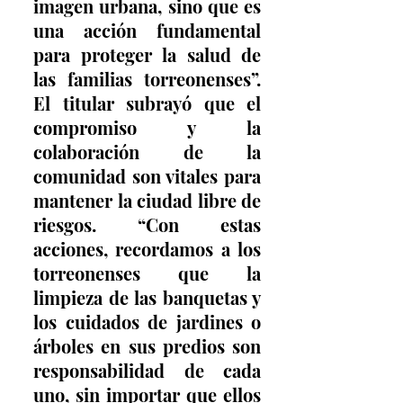
imagen urbana, sino que es 
una acción fundamental 
para proteger la salud de 
las familias torreonenses”. 
El titular subrayó que el 
compromiso y la 
colaboración de la 
comunidad son vitales para 
mantener la ciudad libre de 
riesgos. “Con estas 
acciones, recordamos a los 
torreonenses que la 
limpieza de las banquetas y 
los cuidados de jardines o 
árboles en sus predios son 
responsabilidad de cada 
uno, sin importar que ellos 