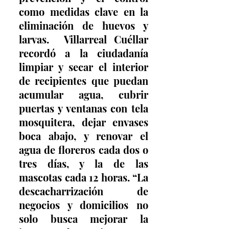
como medidas clave en la 
eliminación de huevos y 
larvas.  Villarreal Cuéllar 
recordó a la ciudadanía 
limpiar y secar el interior 
de recipientes que puedan 
acumular agua, cubrir 
puertas y ventanas con tela 
mosquitera, dejar envases 
boca abajo, y renovar el 
agua de floreros cada dos o 
tres días, y la de las 
mascotas cada 12 horas. “La 
descacharrización de 
negocios y domicilios no 
solo busca mejorar la 