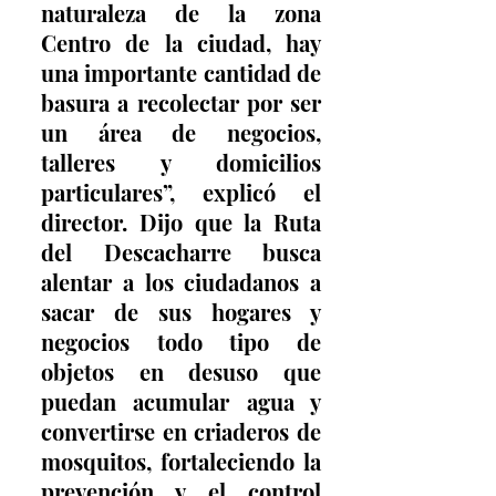
naturaleza de la zona 
Centro de la ciudad, hay 
una importante cantidad de 
basura a recolectar por ser 
un área de negocios, 
talleres y domicilios 
particulares”, explicó el 
director. Dijo que la Ruta 
del Descacharre busca 
alentar a los ciudadanos a 
sacar de sus hogares y 
negocios todo tipo de 
objetos en desuso que 
puedan acumular agua y 
convertirse en criaderos de 
mosquitos, fortaleciendo la 
prevención y el control 