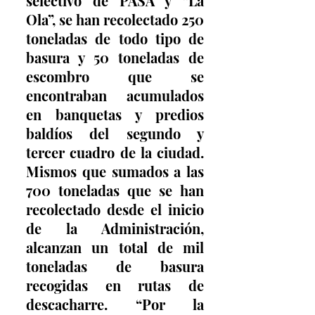
selectivo de PASA y “La 
Ola”, se han recolectado 250 
toneladas de todo tipo de 
basura y 50 toneladas de 
escombro que se 
encontraban acumulados 
en banquetas y predios 
baldíos del segundo y 
tercer cuadro de la ciudad. 
Mismos que sumados a las 
700 toneladas que se han 
recolectado desde el inicio 
de la Administración, 
alcanzan un total de mil 
toneladas de basura 
recogidas en rutas de 
descacharre. “Por la 