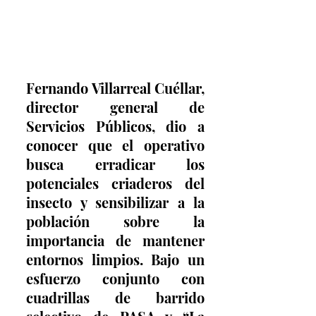
Fernando Villarreal Cuéllar, 
director general de 
Servicios Públicos, dio a 
conocer que el operativo 
busca erradicar los 
potenciales criaderos del 
insecto y sensibilizar a la 
población sobre la 
importancia de mantener 
entornos limpios. Bajo un 
esfuerzo conjunto con 
cuadrillas de barrido 