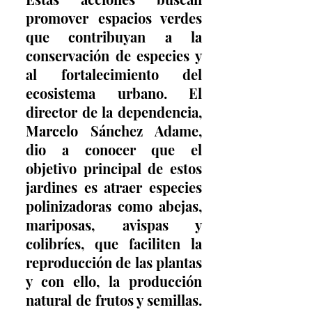
promover espacios verdes 
que contribuyan a la 
conservación de especies y 
al fortalecimiento del 
ecosistema urbano. El 
director de la dependencia, 
Marcelo Sánchez Adame, 
dio a conocer que el 
objetivo principal de estos 
jardines es atraer especies 
polinizadoras como abejas, 
mariposas, avispas y 
colibríes, que faciliten la 
reproducción de las plantas 
y con ello, la producción 
natural de frutos y semillas. 