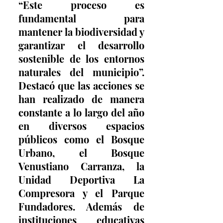
“Este proceso es 
fundamental para 
mantener la biodiversidad y 
garantizar el desarrollo 
sostenible de los entornos 
naturales del municipio”. 
Destacó que las acciones se 
han realizado de manera 
constante a lo largo del año 
en diversos espacios 
públicos como el Bosque 
Urbano, el Bosque 
Venustiano Carranza, la 
Unidad Deportiva La 
Compresora y el Parque 
Fundadores. Además de 
instituciones educativas 