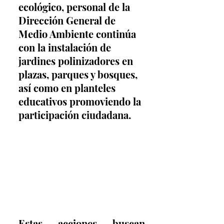
ecológico, personal de la 
Dirección General de 
Medio Ambiente continúa 
con la instalación de 
jardines polinizadores en 
plazas, parques y bosques, 
así como en planteles 
educativos promoviendo la 
participación ciudadana.
Estas acciones buscan 