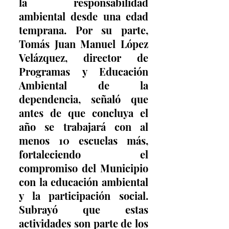
la responsabilidad 
ambiental desde una edad 
temprana. Por su parte, 
Tomás Juan Manuel López 
Velázquez, director de 
Programas y Educación 
Ambiental de la 
dependencia, señaló que 
antes de que concluya el 
año se trabajará con al 
menos 10 escuelas más, 
fortaleciendo el 
compromiso del Municipio 
con la educación ambiental 
y la participación social. 
Subrayó que estas 
actividades son parte de los 