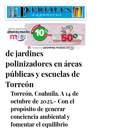
Continúa la instalación
de jardines
polinizadores en áreas
públicas y escuelas de
Torreón
Torreón, Coahuila. A 14 de 
octubre de 2025.- Con el 
propósito de generar 
conciencia ambiental y 
fomentar el equilibrio 