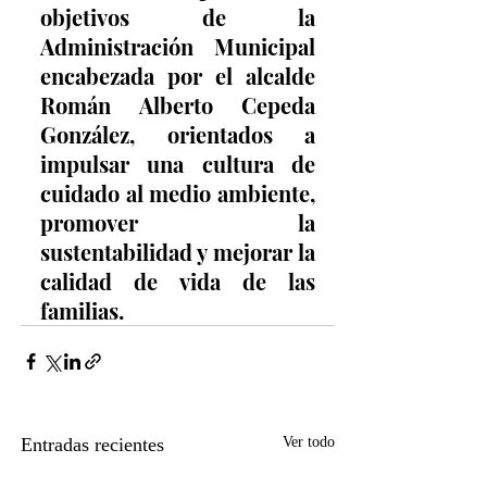
objetivos de la 
Administración Municipal 
encabezada por el alcalde 
Román Alberto Cepeda 
González, orientados a 
impulsar una cultura de 
cuidado al medio ambiente, 
promover la 
sustentabilidad y mejorar la 
calidad de vida de las 
familias.
Entradas recientes
Ver todo