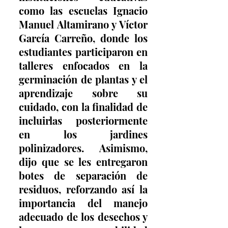
como las escuelas Ignacio 
Manuel Altamirano y Víctor 
García Carreño, donde los 
estudiantes participaron en 
talleres enfocados en la 
germinación de plantas y el 
aprendizaje sobre su 
cuidado, con la finalidad de 
incluirlas posteriormente 
en los jardines 
polinizadores. Asimismo, 
dijo que se les entregaron 
botes de separación de 
residuos, reforzando así la 
importancia del manejo 
adecuado de los desechos y 