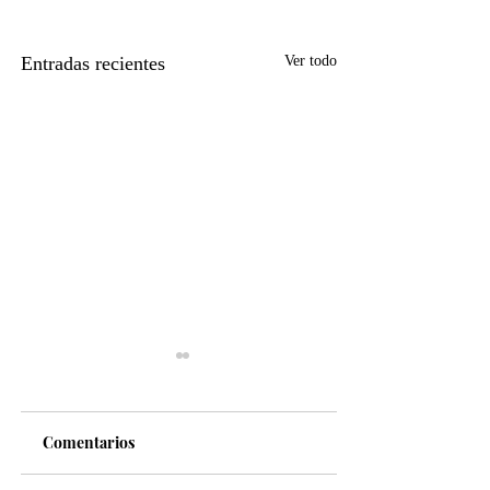
Entradas recientes
Ver todo
Comentarios