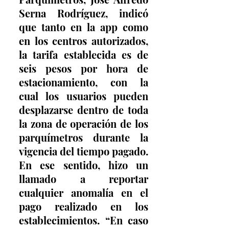
Serna Rodríguez, indicó 
que tanto en la app como 
en los centros autorizados, 
la tarifa establecida es de 
seis pesos por hora de 
estacionamiento, con la 
cual los usuarios pueden 
desplazarse dentro de toda 
la zona de operación de los 
parquímetros durante la 
vigencia del tiempo pagado. 
En ese sentido, hizo un 
llamado a reportar 
cualquier anomalía en el 
pago realizado en los 
establecimientos. “En caso 