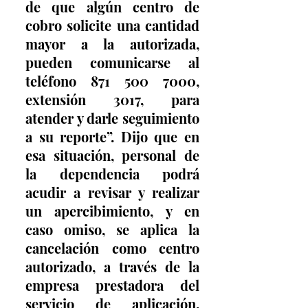
de que algún centro de 
cobro solicite una cantidad 
mayor a la autorizada, 
pueden comunicarse al 
teléfono 871 500 7000, 
extensión 3017, para 
atender y darle seguimiento 
a su reporte”. Dijo que en 
esa situación, personal de 
la dependencia podrá 
acudir a revisar y realizar 
un apercibimiento, y en 
caso omiso, se aplica la 
cancelación como centro 
autorizado, a través de la 
empresa prestadora del 
servicio de aplicación. 