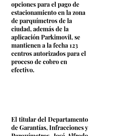
opciones para el pago de 
estacionamiento en la zona 
de parquímetros de la 
ciudad, además de la 
aplicación Parkimovil, se 
mantienen a la fecha 123 
centros autorizados para el 
proceso de cobro en 
efectivo.
El titular del Departamento 
de Garantías, Infracciones y 
Parquímetros, José Alfredo 