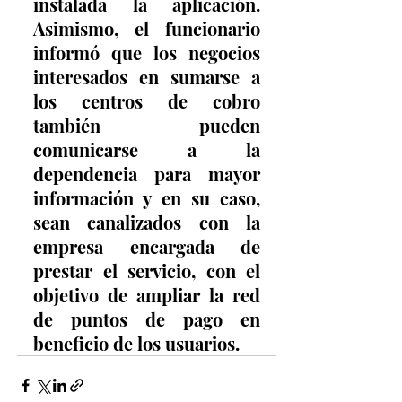
instalada la aplicación. 
Asimismo, el funcionario 
informó que los negocios 
interesados en sumarse a 
los centros de cobro 
también pueden 
comunicarse a la 
dependencia para mayor 
información y en su caso, 
sean canalizados con la 
empresa encargada de 
prestar el servicio, con el 
objetivo de ampliar la red 
de puntos de pago en 
beneficio de los usuarios.