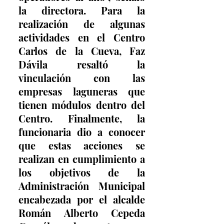
la directora. Para la 
realización de algunas 
actividades en el Centro 
Carlos de la Cueva, Faz 
Dávila resaltó la 
vinculación con las 
empresas laguneras que 
tienen módulos dentro del 
Centro. Finalmente, la 
funcionaria dio a conocer 
que estas acciones se 
realizan en cumplimiento a 
los objetivos de la 
Administración Municipal 
encabezada por el alcalde 
Román Alberto Cepeda 