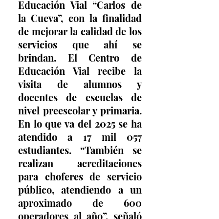
Educación Vial “Carlos de 
la Cueva”, con la finalidad 
de mejorar la calidad de los 
servicios que ahí se 
brindan. El Centro de 
Educación Vial recibe la 
visita de alumnos y 
docentes de escuelas de 
nivel preescolar y primaria. 
En lo que va del 2025 se ha 
atendido a 17 mil 057 
estudiantes. “También se 
realizan acreditaciones 
para choferes de servicio 
público, atendiendo a un 
aproximado de 600 
operadores al año”, señaló 