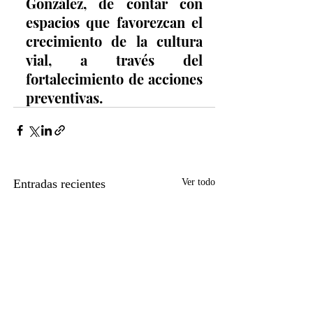
González, de contar con 
espacios que favorezcan el 
crecimiento de la cultura 
vial, a través del 
fortalecimiento de acciones 
preventivas.
Entradas recientes
Ver todo