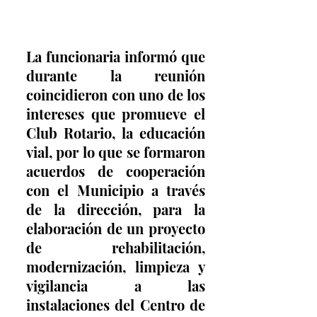
La funcionaria informó que 
durante la reunión 
coincidieron con uno de los 
intereses que promueve el 
Club Rotario, la educación 
vial, por lo que se formaron 
acuerdos de cooperación 
con el Municipio a través 
de la dirección, para la 
elaboración de un proyecto 
de rehabilitación, 
modernización, limpieza y 
vigilancia a las 
instalaciones del Centro de 