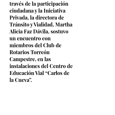
través de la participación 
ciudadana y la Iniciativa 
Privada, la directora de 
Tránsito y Vialidad, Martha 
Alicia Faz Dávila, sostuvo 
un encuentro con 
miembros del Club de 
Rotarios Torreón 
Campestre, en las 
instalaciones del Centro de 
Educación Vial “Carlos de 
la Cueva”.