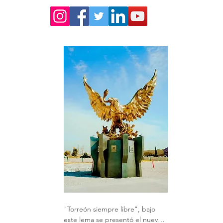
"Torreón siempre libre", bajo 
este lema se presentó el nuevo 