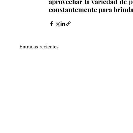
aprovechar la variedad de p
constantemente para brindar
Entradas recientes