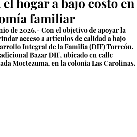
 el hogar a bajo costo en
omía familiar
nio de 2026.- Con el objetivo de apoyar la 
indar acceso a artículos de calidad a bajo 
arrollo Integral de la Familia (DIF) Torreón, 
dicional Bazar DIF, ubicado en calle 
zada Moctezuma, en la colonia Las Carolinas.