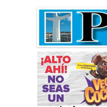
Bazar DIF Torre