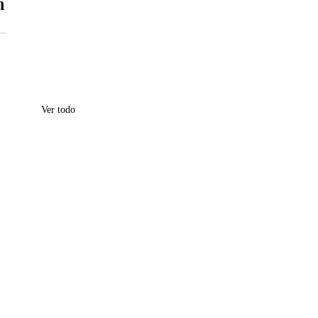
 
Ver todo