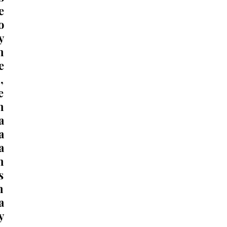
 
 
 
 
 
 
 
 
 
 
 
 
 
 
 
 