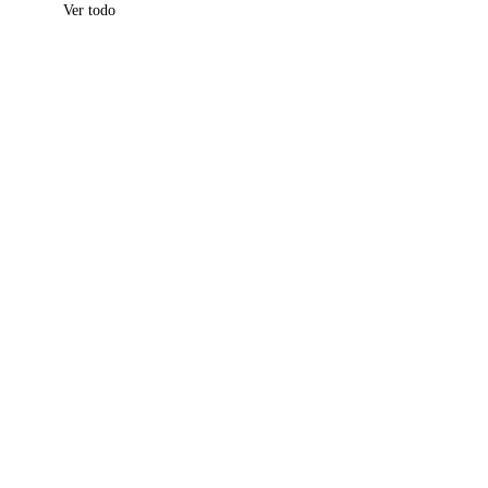
Ver todo