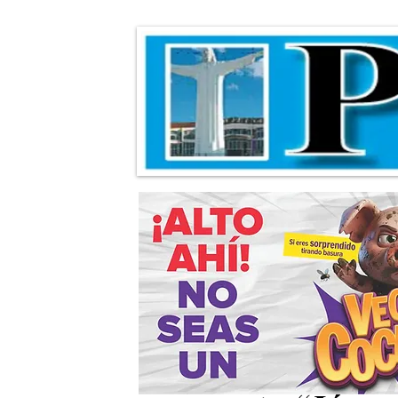
Avanza proceso 