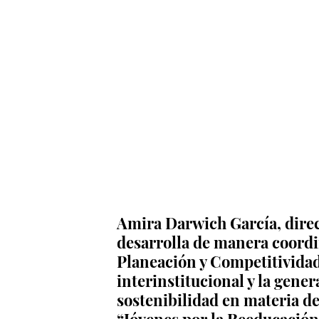
Amira Darwich García, direc
desarrolla de manera coordi
Planeación y Competitividad
interinstitucional y la gener
sostenibilidad en materia de