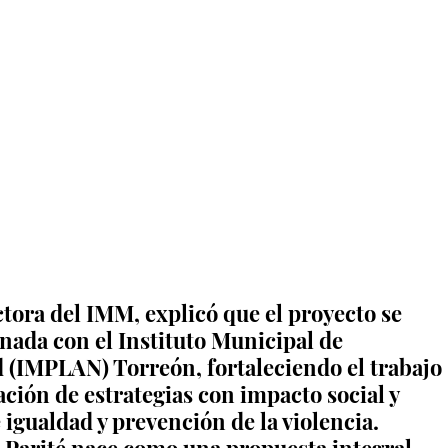
tora del IMM, explicó que el proyecto se 
nada con el Instituto Municipal de 
 (IMPLAN) Torreón, fortaleciendo el trabajo 
ación de estrategias con impacto social y 
 igualdad y prevención de la violencia. 