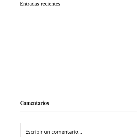
Entradas recientes
Comentarios
Escribir un comentario...