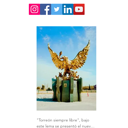
"Torreón siempre libre", bajo 
este lema se presentó el nuevo 