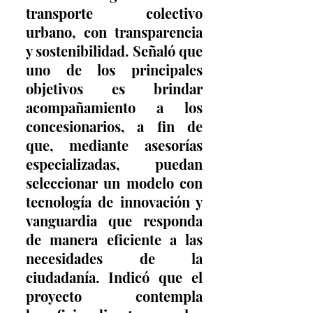
transporte colectivo 
urbano, con transparencia 
y sostenibilidad. Señaló que 
uno de los principales 
objetivos es brindar 
acompañamiento a los 
concesionarios, a fin de 
que, mediante asesorías 
especializadas, puedan 
seleccionar un modelo con 
tecnología de innovación y 
vanguardia que responda 
de manera eficiente a las 
necesidades de la 
ciudadanía. Indicó que el 
proyecto contempla 