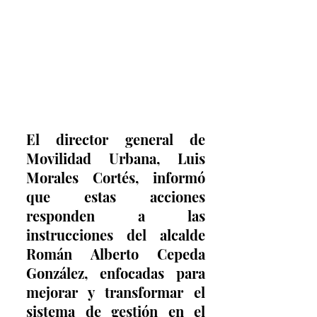
El director general de 
Movilidad Urbana, Luis 
Morales Cortés, informó 
que estas acciones 
responden a las 
instrucciones del alcalde 
Román Alberto Cepeda 
González, enfocadas para 
mejorar y transformar el 
sistema de gestión en el 