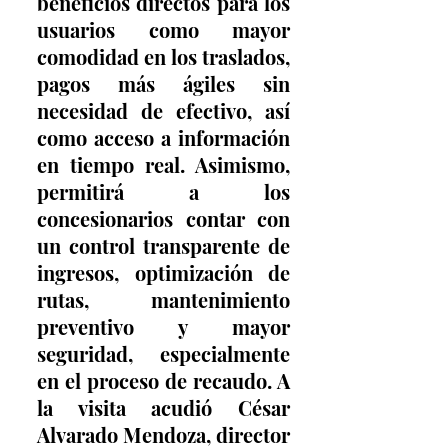
beneficios directos para los 
usuarios como mayor 
comodidad en los traslados, 
pagos más ágiles sin 
necesidad de efectivo, así 
como acceso a información 
en tiempo real. Asimismo, 
permitirá a los 
concesionarios contar con 
un control transparente de 
ingresos, optimización de 
rutas, mantenimiento 
preventivo y mayor 
seguridad, especialmente 
en el proceso de recaudo. A 
la visita acudió César 
Alvarado Mendoza, director 