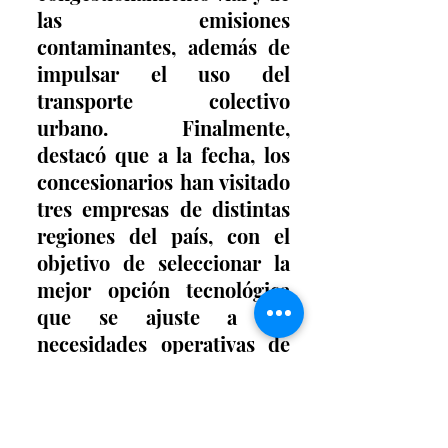
las emisiones 
contaminantes, además de 
impulsar el uso del 
transporte colectivo 
urbano. Finalmente, 
destacó que a la fecha, los 
concesionarios han visitado 
tres empresas de distintas 
regiones del país, con el 
objetivo de seleccionar la 
mejor opción tecnológica 
que se ajuste a las 
necesidades operativas de 
la red de transporte 
público urbano.