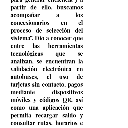
partir de ello, buscamos 
acompañar a los 
concesionarios en el 
proceso de selección del 
sistema”. Dio a conocer que 
entre las herramientas 
tecnológicas que se 
analizan, se encuentran la 
validación electrónica en 
autobuses, el uso de 
tarjetas sin contacto, pagos 
mediante dispositivos 
móviles y códigos QR, así 
como una aplicación que 
permita recargar saldo y 
consultar rutas, horarios e 