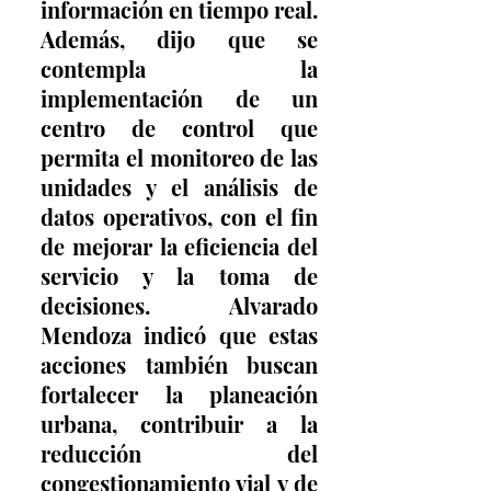
información en tiempo real. 
Además, dijo que se 
contempla la 
implementación de un 
centro de control que 
permita el monitoreo de las 
unidades y el análisis de 
datos operativos, con el fin 
de mejorar la eficiencia del 
servicio y la toma de 
decisiones. Alvarado 
Mendoza indicó que estas 
acciones también buscan 
fortalecer la planeación 
urbana, contribuir a la 
reducción del 
congestionamiento vial y de 