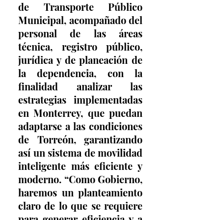
de Transporte Público 
Municipal, acompañado del 
personal de las áreas 
técnica, registro público, 
jurídica y de planeación de 
la dependencia, con la 
finalidad analizar las 
estrategias implementadas 
en Monterrey, que puedan 
adaptarse a las condiciones 
de Torreón, garantizando 
así un sistema de movilidad 
inteligente más eficiente y 
moderno. “Como Gobierno, 
haremos un planteamiento 
claro de lo que se requiere 
para generar eficiencia y a 