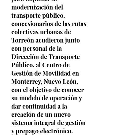
modernización del 
transporte público, 
concesionarios de las rutas 
colectivas urbanas de 
Torreón acudieron junto 
con personal de la 
Dirección de Transporte 
Público, al Centro de 
Gestión de Movilidad en 
Monterrey, Nuevo León, 
con el objetivo de conocer 
su modelo de operación y 
dar continuidad a la 
creación de un nuevo 
sistema integral de gestión 
y prepago electrónico.