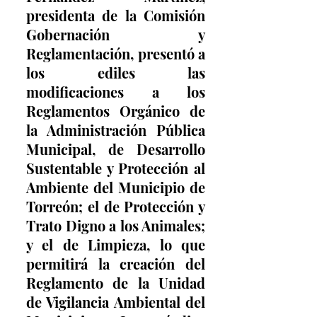
presidenta de la Comisión 
Gobernación y 
Reglamentación, presentó a 
los ediles las 
modificaciones a los 
Reglamentos Orgánico de 
la Administración Pública 
Municipal, de Desarrollo 
Sustentable y Protección al 
Ambiente del Municipio de 
Torreón; el de Protección y 
Trato Digno a los Animales; 
y el de Limpieza, lo que 
permitirá la creación del 
Reglamento de la Unidad 
de Vigilancia Ambiental del 