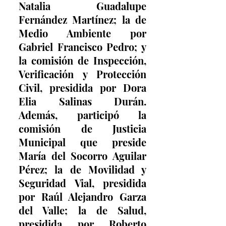
Natalia Guadalupe 
Fernández Martínez; la de 
Medio Ambiente por 
Gabriel Francisco Pedro; y 
la comisión de Inspección, 
Verificación y Protección 
Civil, presidida por Dora 
Elia Salinas Durán. 
Además, participó la 
comisión de Justicia 
Municipal que preside 
María del Socorro Aguilar 
Pérez; la de Movilidad y 
Seguridad Vial, presidida 
por Raúl Alejandro Garza 
del Valle; la de Salud, 
presidida por Roberto 