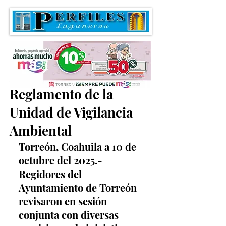
Avanza creación del
Reglamento de la
Unidad de Vigilancia
Ambiental
Torreón, Coahuila a 10 de 
octubre del 2025.- 
Regidores del 
Ayuntamiento de Torreón 
revisaron en sesión 
conjunta con diversas 