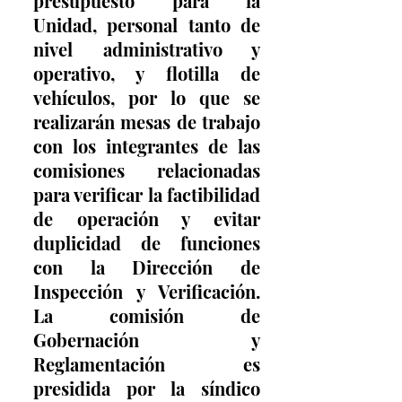
presupuesto para la 
Unidad, personal tanto de 
nivel administrativo y 
operativo, y flotilla de 
vehículos, por lo que se 
realizarán mesas de trabajo 
con los integrantes de las 
comisiones relacionadas 
para verificar la factibilidad 
de operación y evitar 
duplicidad de funciones 
con la Dirección de 
Inspección y Verificación. 
La comisión de 
Gobernación y 
Reglamentación es 
presidida por la síndico 