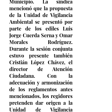
Municipio. La síndica 
mencionó que la propuesta 
de la Unidad de Vigilancia 
Ambiental se presentó por 
parte de los ediles Luis 
Jorge Cuerda Serna y Omar 
Morales Rodríguez. 
Durante la sesión conjunta 
estuvo presente también 
Cristián López Chávez, el 
director de Atención 
Ciudadana. Con la 
adecuación y armonización 
de los reglamentos antes 
mencionados, los regidores 
pretenden dar origen a la 
Unidad de Vigilancia 