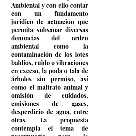
Ambiental y con ello contar 
con un fundamento 
jurídico de actuación que 
permita subsanar diversas 
denuncias del orden 
ambiental como la 
contaminación de los lotes 
baldíos, ruido o vibraciones 
en exceso, la poda o tala de 
árboles sin permiso, así 
como el maltrato animal y 
omisión de cuidados, 
emisiones de gases, 
desperdicio de agua, entre 
otras. La propuesta 
contempla el tema de 