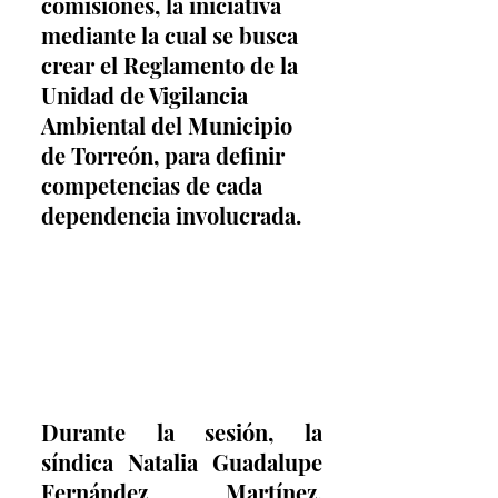
comisiones, la iniciativa 
mediante la cual se busca 
crear el Reglamento de la 
Unidad de Vigilancia 
Ambiental del Municipio 
de Torreón, para definir 
competencias de cada 
dependencia involucrada.
Durante la sesión, la 
síndica Natalia Guadalupe 
Fernández Martínez, 