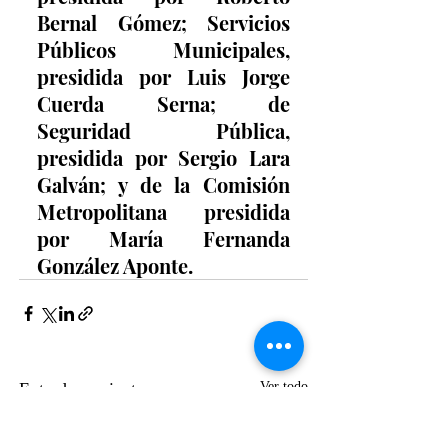
Bernal Gómez; Servicios 
Públicos Municipales, 
presidida por Luis Jorge 
Cuerda Serna; de 
Seguridad Pública, 
presidida por Sergio Lara 
Galván; y de la Comisión 
Metropolitana presidida 
por María Fernanda 
González Aponte.
Entradas recientes
Ver todo