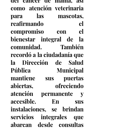
del cáncer de mama, así 
como atención veterinaria 
para las mascotas, 
reafirmando el 
compromiso con el 
bienestar integral de la 
comunidad. También 
recordó a la ciudadanía que 
la Dirección de Salud 
Pública Municipal 
mantiene sus puertas 
abiertas, ofreciendo 
atención permanente y 
accesible. En sus 
instalaciones, se brindan 
servicios integrales que 
abarcan desde consultas 