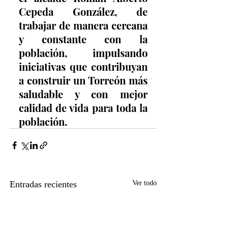
Cepeda González, de 
trabajar de manera cercana 
y constante con la 
población, impulsando 
iniciativas que contribuyan 
a construir un Torreón más 
saludable y con mejor 
calidad de vida para toda la 
población.
Entradas recientes
Ver todo