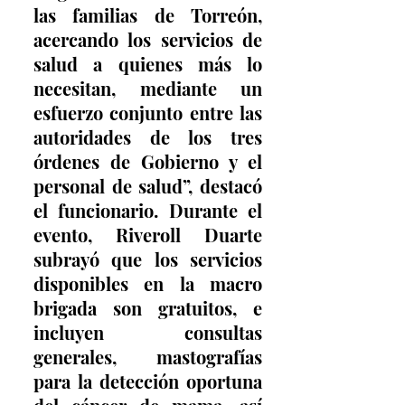
las familias de Torreón, 
acercando los servicios de 
salud a quienes más lo 
necesitan, mediante un 
esfuerzo conjunto entre las 
autoridades de los tres 
órdenes de Gobierno y el 
personal de salud”, destacó 
el funcionario. Durante el 
evento, Riveroll Duarte 
subrayó que los servicios 
disponibles en la macro 
brigada son gratuitos, e 
incluyen consultas 
generales, mastografías 
para la detección oportuna 