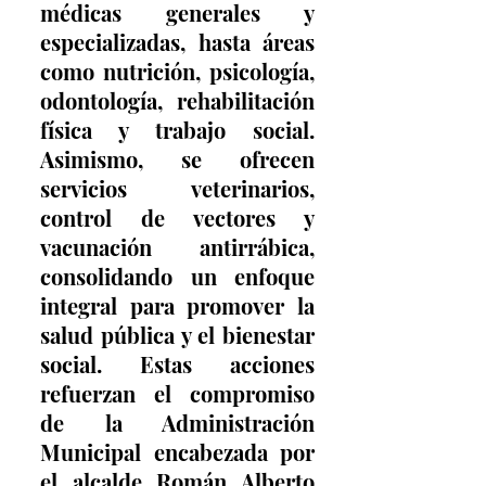
médicas generales y 
especializadas, hasta áreas 
como nutrición, psicología, 
odontología, rehabilitación 
física y trabajo social. 
Asimismo, se ofrecen 
servicios veterinarios, 
control de vectores y 
vacunación antirrábica, 
consolidando un enfoque 
integral para promover la 
salud pública y el bienestar 
social. Estas acciones 
refuerzan el compromiso 
de la Administración 
Municipal encabezada por 
el alcalde Román Alberto 