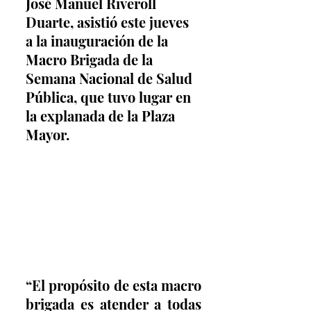
José Manuel Riveroll 
Duarte, asistió este jueves 
a la inauguración de la 
Macro Brigada de la 
Semana Nacional de Salud 
Pública, que tuvo lugar en 
la explanada de la Plaza 
Mayor.
“El propósito de esta macro 
brigada es atender a todas 