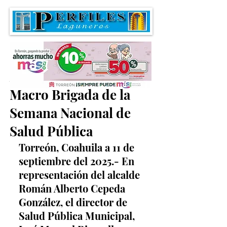
Arranca en Torreón la
Macro Brigada de la
Semana Nacional de
Salud Pública
Torreón, Coahuila a 11 de 
septiembre del 2025.- En 
representación del alcalde 
Román Alberto Cepeda 
González, el director de 
Salud Pública Municipal, 