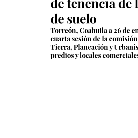
de tenencia de 
de suelo
Torreón, Coahuila a 26 de en
cuarta sesión de la comisión
Tierra, Planeación y Urbanis
predios y locales comerciale