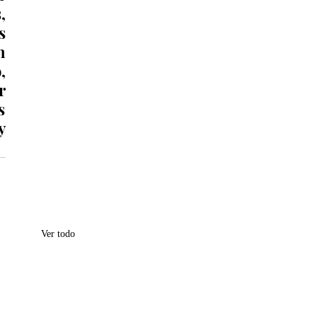
 
 
 
 
 
 
 
Ver todo