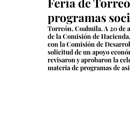
Feria de Torreó
programas soci
Torreón, Coahuila. A 20 de a
de la Comisión de Hacienda,
con la Comisión de Desarroll
solicitud de un apoyo econó
revisaron y aprobaron la cel
materia de programas de asi