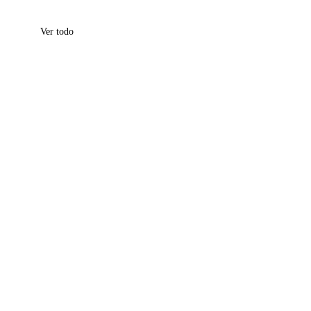
Ver todo