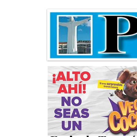
Aprueban en co