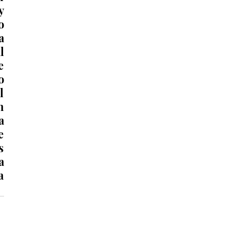
 
 
 
 
 
 
 
 
 
 
 
 
 