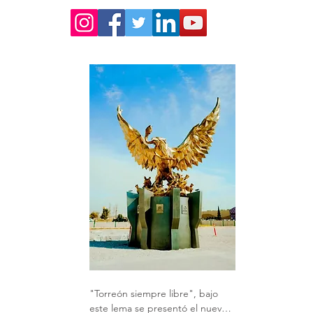
"Torreón siempre libre", bajo 
este lema se presentó el nuevo 