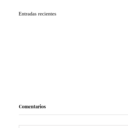
Entradas recientes
Comentarios