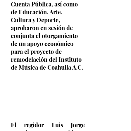
Cuenta Pública, así como 
de Educación, Arte, 
Cultura y Deporte, 
aprobaron en sesión de 
conjunta el otorgamiento 
de un apoyo económico 
para el proyecto de 
remodelación del Instituto 
de Música de Coahuila A.C.
El regidor Luis Jorge 