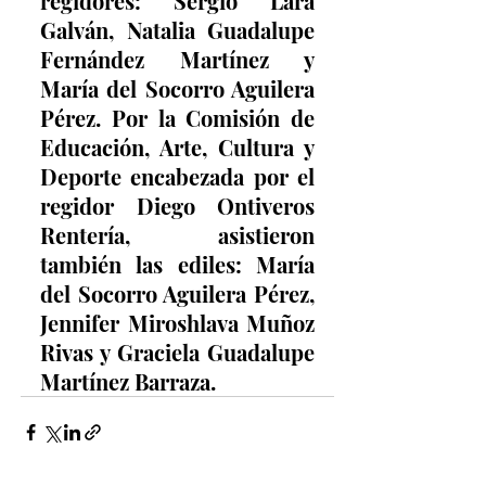
regidores: Sergio Lara 
Galván, Natalia Guadalupe 
Fernández Martínez y 
María del Socorro Aguilera 
Pérez. Por la Comisión de 
Educación, Arte, Cultura y 
Deporte encabezada por el 
regidor Diego Ontiveros 
Rentería, asistieron 
también las ediles: María 
del Socorro Aguilera Pérez, 
Jennifer Miroshlava Muñoz 
Rivas y Graciela Guadalupe 
Martínez Barraza.