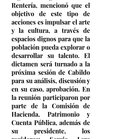
Rentería, mencionó que el 
objetivo de este tipo de 
acciones es impulsar el arte 
y la cultura, a través de 
espacios dignos para que la 
población pueda explorar o 
desarrollar su talento. El 
dictamen será turnado a la 
próxima sesión de Cabildo 
para su análisis, discusión y 
en su caso, aprobación. En 
la reunión participaron por 
parte de la Comisión de 
Hacienda, Patrimonio y 
Cuenta Pública, además de 
su presidente, los 