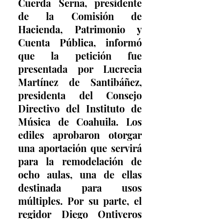
Cuerda Serna, presidente 
de la Comisión de 
Hacienda, Patrimonio y 
Cuenta Pública, informó 
que la petición fue 
presentada por Lucrecia 
Martínez de Santibáñez, 
presidenta del Consejo 
Directivo del Instituto de 
Música de Coahuila. Los 
ediles aprobaron otorgar 
una aportación que servirá 
para la remodelación de 
ocho aulas, una de ellas 
destinada para usos 
múltiples. Por su parte, el 
regidor Diego Ontiveros 