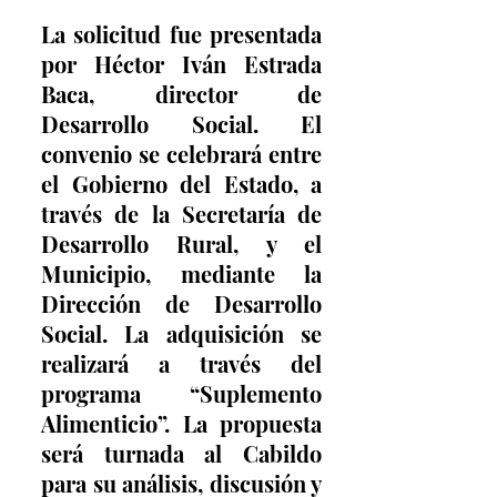
La solicitud fue presentada 
por Héctor Iván Estrada 
Baca, director de 
Desarrollo Social. El 
convenio se celebrará entre 
el Gobierno del Estado, a 
través de la Secretaría de 
Desarrollo Rural, y el 
Municipio, mediante la 
Dirección de Desarrollo 
Social. La adquisición se 
realizará a través del 
programa “Suplemento 
Alimenticio”. La propuesta 
será turnada al Cabildo 
para su análisis, discusión y 