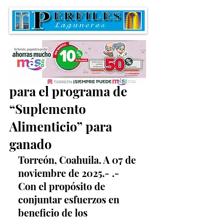
Aprueban convenio
para el programa de
“Suplemento
Alimenticio” para
ganado
Torreón, Coahuila. A 07 de 
noviembre de 2025.- .- 
Con el propósito de 
conjuntar esfuerzos en 
beneficio de los 