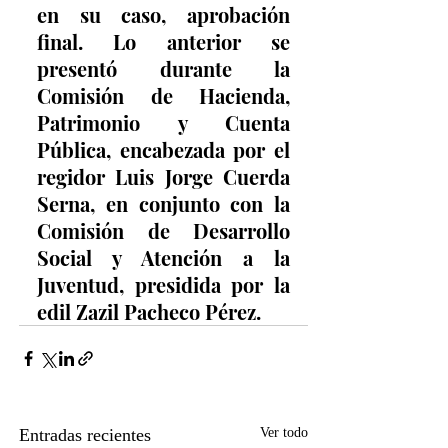
en su caso, aprobación 
final. Lo anterior se 
presentó durante la 
Comisión de Hacienda, 
Patrimonio y Cuenta 
Pública, encabezada por el 
regidor Luis Jorge Cuerda 
Serna, en conjunto con la 
Comisión de Desarrollo 
Social y Atención a la 
Juventud, presidida por la 
edil Zazil Pacheco Pérez.
Entradas recientes
Ver todo