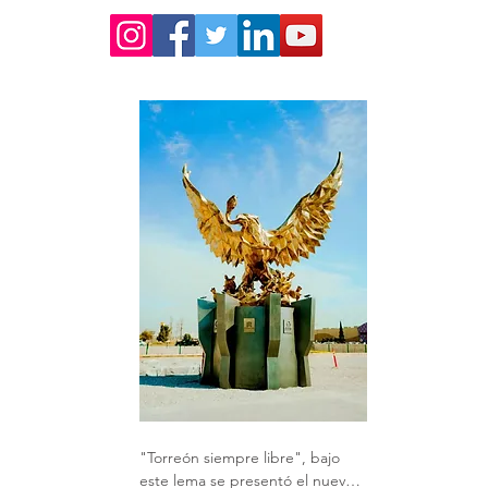
"Torreón siempre libre", bajo 
este lema se presentó el nuevo 