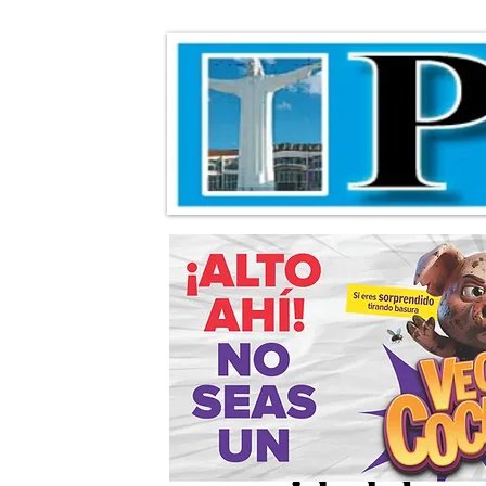
Aprueba Cabildo