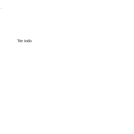
Ver todo