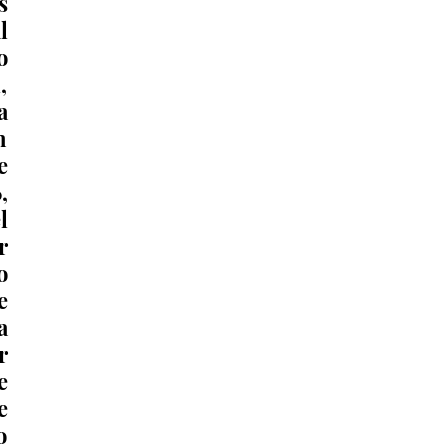
 
 
 
 
 
 
 
 
 
 
 
 
 
 
 
 
 