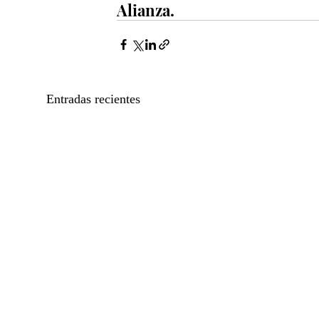
Alianza.
Entradas recientes