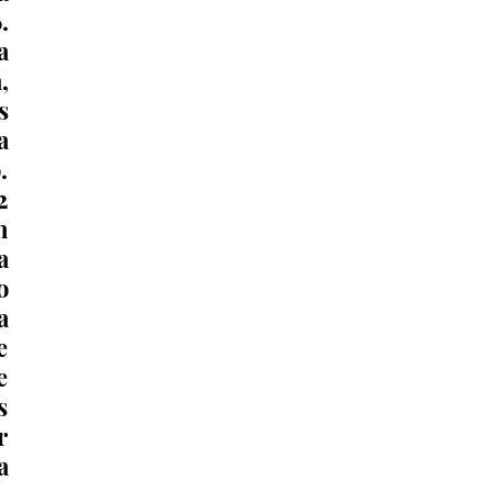
 
 
 
 
 
 
 
 
 
 
 
 
 
 
 
 