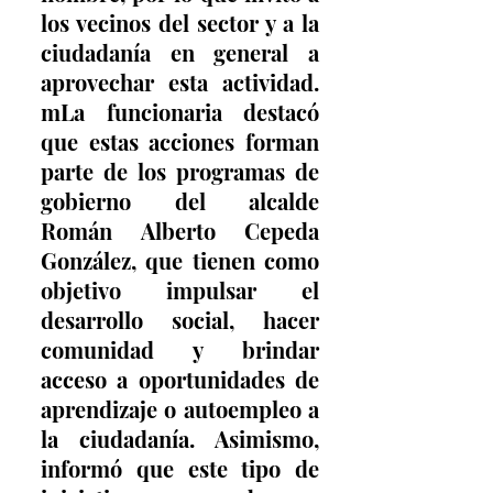
los vecinos del sector y a la 
ciudadanía en general a 
aprovechar esta actividad. 
mLa funcionaria destacó 
que estas acciones forman 
parte de los programas de 
gobierno del alcalde 
Román Alberto Cepeda 
González, que tienen como 
objetivo impulsar el 
desarrollo social, hacer 
comunidad y brindar 
acceso a oportunidades de 
aprendizaje o autoempleo a 
la ciudadanía. Asimismo, 
informó que este tipo de 