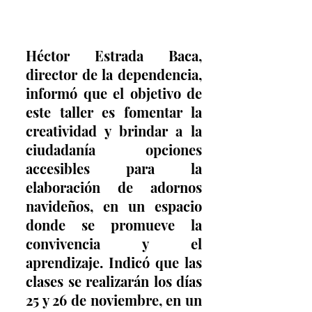
Héctor Estrada Baca, 
director de la dependencia, 
informó que el objetivo de 
este taller es fomentar la 
creatividad y brindar a la 
ciudadanía opciones 
accesibles para la 
elaboración de adornos 
navideños, en un espacio 
donde se promueve la 
convivencia y el 
aprendizaje. Indicó que las 
clases se realizarán los días 
25 y 26 de noviembre, en un 