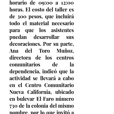
horario de 09:00 a 12:00 
horas. El costo del taller es 
de 300 pesos, que incluirá 
todo el material necesario 
para que los asistentes 
puedan desarrollar sus 
decoraciones. Por su parte, 
Ana del Toro Muñoz, 
directora de los centros 
comunitarios de la 
dependencia, indicó que la 
actividad se llevará a cabo 
en el Centro Comunitario 
Nueva California, ubicado 
en bulevar El Faro número 
730 de la colonia del mismo 
nombre, por lo que invitó a 