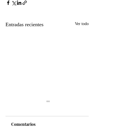
Entradas recientes
Ver todo
Comentarios