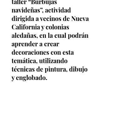
taller “Burbujas 
navideñas”, actividad 
dirigida a vecinos de Nueva 
California y colonias 
aledañas, en la cual podrán 
aprender a crear 
decoraciones con esta 
temática, utilizando 
técnicas de pintura, dibujo 
y englobado.