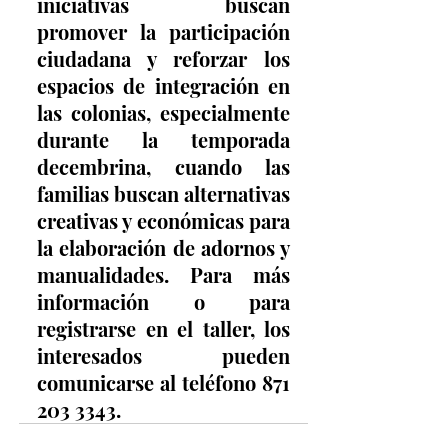
iniciativas buscan 
promover la participación 
ciudadana y reforzar los 
espacios de integración en 
las colonias, especialmente 
durante la temporada 
decembrina, cuando las 
familias buscan alternativas 
creativas y económicas para 
la elaboración de adornos y 
manualidades. Para más 
información o para 
registrarse en el taller, los 
interesados pueden 
comunicarse al teléfono 871 
203 3343.