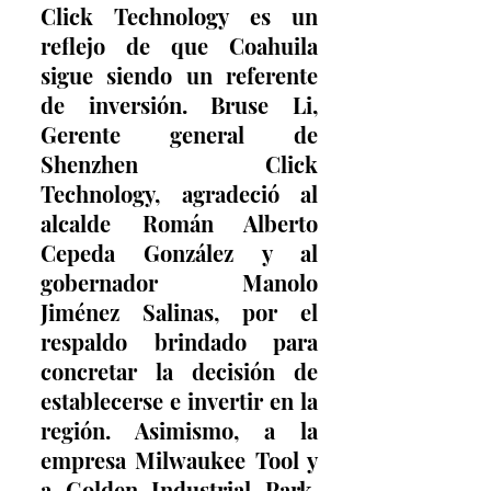
Click Technology es un 
reflejo de que Coahuila 
sigue siendo un referente 
de inversión. Bruse Li, 
Gerente general de 
Shenzhen Click 
Technology, agradeció al 
alcalde Román Alberto 
Cepeda González y al 
gobernador Manolo 
Jiménez Salinas, por el 
respaldo brindado para 
concretar la decisión de 
establecerse e invertir en la 
región. Asimismo, a la 
empresa Milwaukee Tool y 
a Golden Industrial Park, 