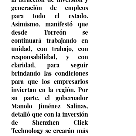
generación de empleos 
para todo el estado. 
Asimismo, manifestó que 
desde Torreón se 
continuará trabajando en 
unidad, con trabajo, con 
responsabilidad, y con 
claridad, para seguir 
brindando las condiciones 
para que los empresarios 
inviertan en la región. Por 
su parte, el gobernador 
Manolo Jiménez Salinas, 
detalló que con la inversión 
de Shenzhen Click 
Technology se crearán más 