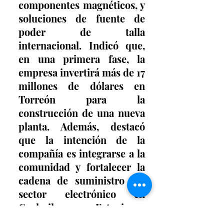
componentes magnéticos, y 
soluciones de fuente de 
poder de talla 
internacional. Indicó que, 
en una primera fase, la 
empresa invertirá más de 17 
millones de dólares en 
Torreón para la 
construcción de una nueva 
planta. Además, destacó 
que la intención de la 
compañía es integrarse a la 
comunidad y fortalecer la 
cadena de suministro del 
sector electrónico en 
Coahuila. Estuvieron 
también presentes: Sean 