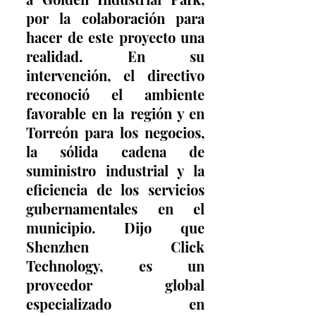
por la colaboración para 
hacer de este proyecto una 
realidad. En su 
intervención, el directivo 
reconoció el ambiente 
favorable en la región y en 
Torreón para los negocios, 
la sólida cadena de 
suministro industrial y la 
eficiencia de los servicios 
gubernamentales en el 
municipio. Dijo que 
Shenzhen Click 
Technology, es un 
proveedor global 
especializado en 