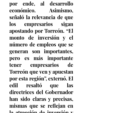
por ende, al desarrollo 
económico. Asimismo, 
señaló la relevancia de que 
los empresarios sigan 
apostando por Torreón. “El 
monto de inversión y el 
número de empleos que se 
generan son importantes, 
pero es más importante 
tener empresarios de 
Torreón que ven y apuestan 
por esta región”, externó. El 
edil resaltó que las 
directrices del Gobernador 
han sido claras y precisas, 
mismas que se reflejan en 
la atracción de inversión y 