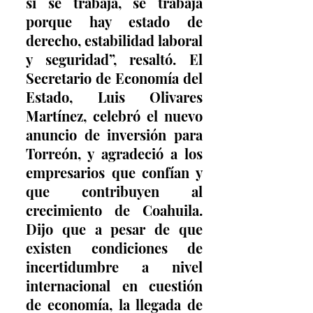
sí se trabaja, se trabaja 
porque hay estado de 
derecho, estabilidad laboral 
y seguridad”, resaltó. El 
Secretario de Economía del 
Estado, Luis Olivares 
Martínez, celebró el nuevo 
anuncio de inversión para 
Torreón, y agradeció a los 
empresarios que confían y 
que contribuyen al 
crecimiento de Coahuila. 
Dijo que a pesar de que 
existen condiciones de 
incertidumbre a nivel 
internacional en cuestión 
de economía, la llegada de 