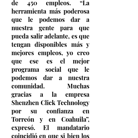
de 450 empleos. “La 
herramienta más poderosa 
que le podemos dar a 
nuestra gente para que 
pueda salir adelante, es que 
tengan disponibles más y 
mejores empleos, yo creo 
que ese es el mejor 
programa social que le 
podemos dar a nuestra 
comunidad. Muchas 
gracias a la empresa 
Shenzhen Click Technology 
por su confianza en 
Torreón y en Coahuila”, 
expresó. El mandatario 
coincidió en que si bien los 