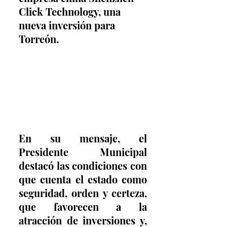
Click Technology, una 
nueva inversión para 
Torreón.        
En su mensaje, el 
Presidente Municipal 
destacó las condiciones con 
que cuenta el estado como 
seguridad, orden y certeza, 
que favorecen a la 
atracción de inversiones y, 