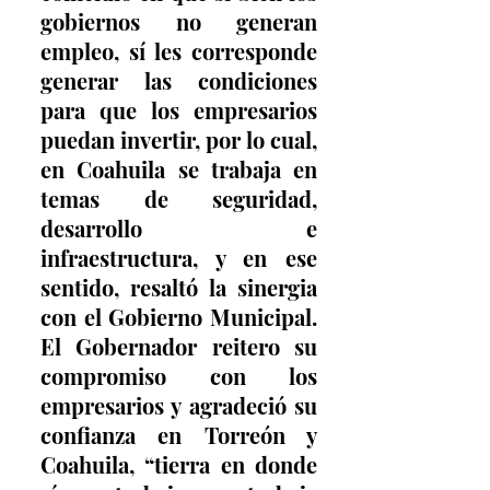
gobiernos no generan 
empleo, sí les corresponde 
generar las condiciones 
para que los empresarios 
puedan invertir, por lo cual, 
en Coahuila se trabaja en 
temas de seguridad, 
desarrollo e 
infraestructura, y en ese 
sentido, resaltó la sinergia 
con el Gobierno Municipal. 
El Gobernador reitero su 
compromiso con los 
empresarios y agradeció su 
confianza en Torreón y 
Coahuila, “tierra en donde 