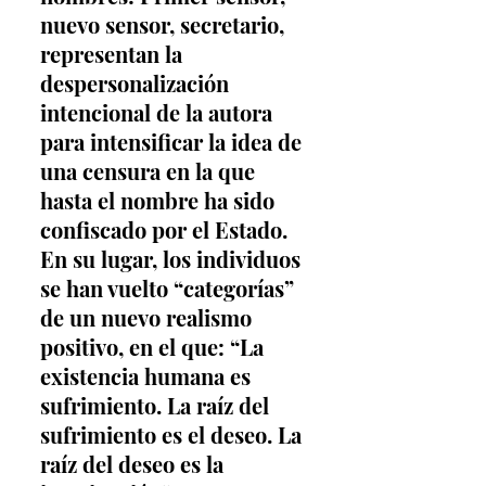
nuevo sensor, secretario, 
representan la 
despersonalización 
intencional de la autora 
para intensificar la idea de 
una censura en la que 
hasta el nombre ha sido 
confiscado por el Estado. 
En su lugar, los individuos 
se han vuelto “categorías” 
de un nuevo realismo 
positivo, en el que: “La 
existencia humana es 
sufrimiento. La raíz del 
sufrimiento es el deseo. La 
raíz del deseo es la 