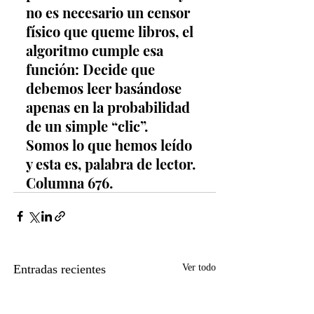
no es necesario un censor 
físico que queme libros, el 
algoritmo cumple esa 
función: Decide que 
debemos leer basándose 
apenas en la probabilidad 
de un simple “clic”.
Somos lo que hemos leído 
y esta es, palabra de lector. 
Columna 676.
Entradas recientes
Ver todo