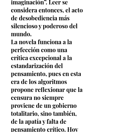
imaginación”. Leer se 
considera entonces, el acto 
de desobediencia más 
silencioso y poderoso del 
mundo.
La novela funciona a la 
perfección como una 
crítica excepcional a la 
estandarización del 
pensamiento, pues en esta 
era de los algoritmos 
propone reflexionar que la 
censura no siempre 
proviene de un gobierno 
totalitario, sino también, 
de la apatía y falta de 
pensamiento crítico. Hoy 