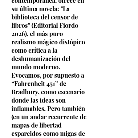
contemporánea, ofrece en 
su última novela: "La 
biblioteca del censor de 
libros" (Editorial Fiordo 
2026), el más puro 
realismo mágico distópico 
como crítica a la 
deshumanización del 
mundo moderno.
Evocamos, por supuesto a 
“Fahrenheit 451” de 
Bradbury, como escenario 
donde las ideas son 
inflamables. Pero también 
(en un andar recurrente de 
mapas de libertad 
esparcidos como migas de 