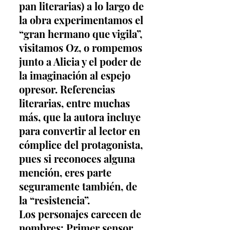
pan literarias) a lo largo de 
la obra experimentamos el 
“gran hermano que vigila”, 
visitamos Oz, o rompemos 
junto a Alicia y el poder de 
la imaginación al espejo 
opresor. Referencias 
literarias, entre muchas 
más, que la autora incluye 
para convertir al lector en 
cómplice del protagonista, 
pues si reconoces alguna 
mención, eres parte 
seguramente también, de 
la “resistencia”.
Los personajes carecen de 
nombres: Primer sensor, 