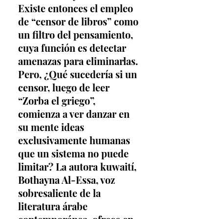
Existe entonces el empleo 
de “censor de libros” como 
un filtro del pensamiento, 
cuya función es detectar 
amenazas para eliminarlas. 
Pero, ¿Qué sucedería si un 
censor, luego de leer 
“Zorba el griego”, 
comienza a ver danzar en 
su mente ideas 
exclusivamente humanas 
que un sistema no puede 
limitar? La autora kuwaití, 
Bothayna Al-Essa, voz 
sobresaliente de la 
literatura árabe 