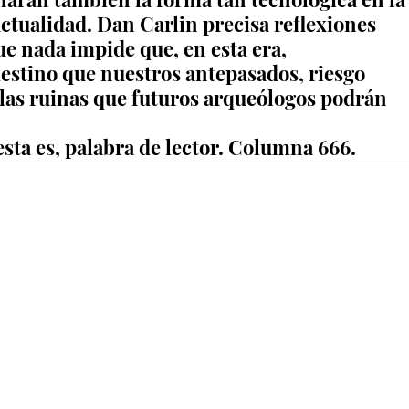
actualidad. Dan Carlin precisa reflexiones 
 nada impide que, en esta era, 
stino que nuestros antepasados, riesgo 
 las ruinas que futuros arqueólogos podrán 
sta es, palabra de lector. Columna 666.