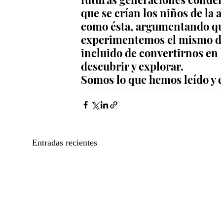
que se crían los niños de la 
como ésta, argumentando que
experimentemos el mismo de
incluido de convertirnos en
descubrir y explorar.
Somos lo que hemos leído y e
Entradas recientes