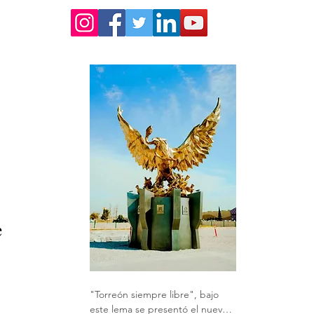
 
 
"Torreón siempre libre", bajo 
este lema se presentó el nuevo 