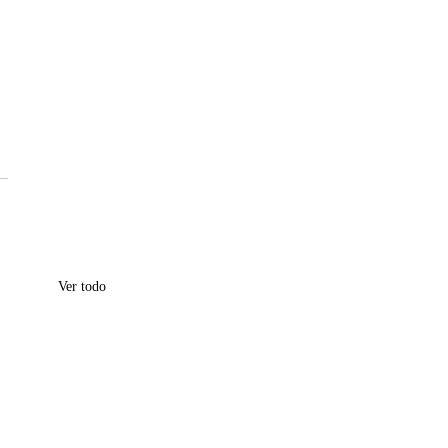
Ver todo