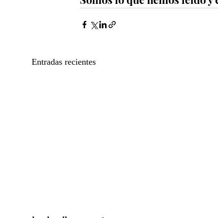
Entradas recientes