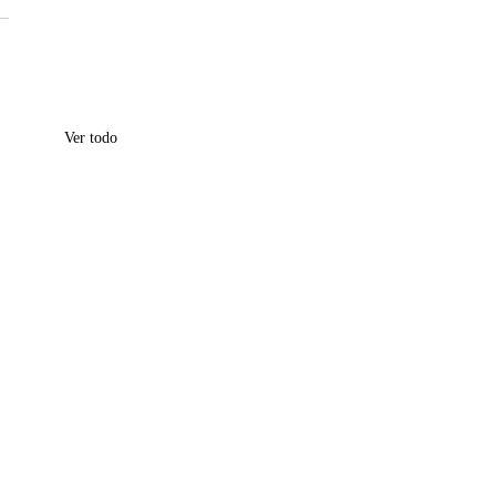
Ver todo