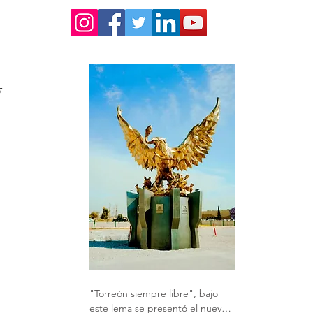
 
 
"Torreón siempre libre", bajo 
este lema se presentó el nuevo 