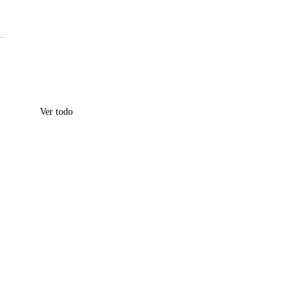
Ver todo