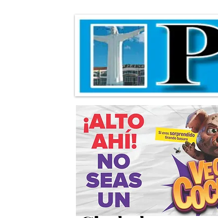
Alcalde preside