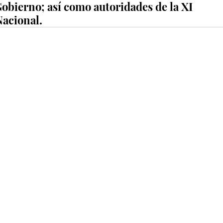
Gobierno; así como autoridades de la XI 
Nacional.