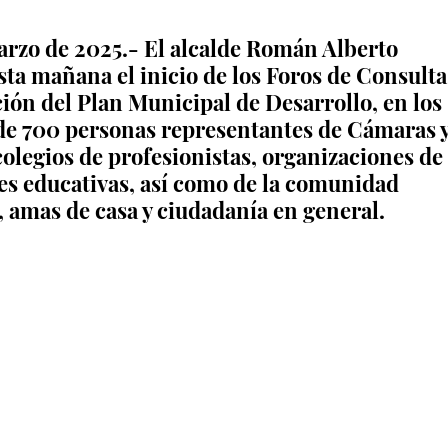
arzo de 2025.- El alcalde Román Alberto 
ta mañana el inicio de los Foros de Consulta
ón del Plan Municipal de Desarrollo, en los 
de 700 personas representantes de Cámaras y
olegios de profesionistas, organizaciones de 
ones educativas, así como de la comunidad 
s, amas de casa y ciudadanía en general.