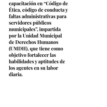
capacitación en “Código de 
Ética, código de conducta y 
faltas administrativas para 
servidores públicos 
municipales”, impartida 
por la Unidad Municipal 
de Derechos Humanos 
(UMDH), que tiene como 
objetivo fortalecer las 
habilidades y aptitudes de 
los agentes en su labor 
diaria.