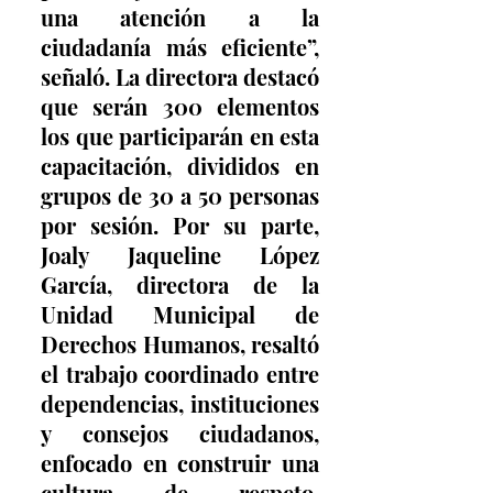
una atención a la 
ciudadanía más eficiente”, 
señaló. La directora destacó 
que serán 300 elementos 
los que participarán en esta 
capacitación, divididos en 
grupos de 30 a 50 personas 
por sesión. Por su parte, 
Joaly Jaqueline López 
García, directora de la 
Unidad Municipal de 
Derechos Humanos, resaltó 
el trabajo coordinado entre 
dependencias, instituciones 
y consejos ciudadanos, 
enfocado en construir una 
cultura de respeto, 