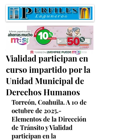
Agentes de Tránsito y
Vialidad participan en
curso impartido por la
Unidad Municipal de
Derechos Humanos
Torreón, Coahuila. A 10 de 
octubre de 2025.- 
Elementos de la Dirección 
de Tránsito y Vialidad 
participan en la 