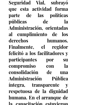
Seguridad Vial, subrayó 
que esta actividad forma 
parte de las políticas 
públicas de la 
Administración, orientadas 
al cumplimiento de los 
derechos humanos. 
Finalmente, el regidor 
felicitó a los facilitadores y 
participantes por su 
compromiso con la 
consolidación de una 
Administración Pública 
íntegra, transparente y 
respetuosa de la dignidad 
humana. En el arranque de 
la capacitación estuvieron 