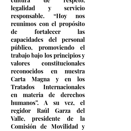
legalidad y servicio 
responsable. “Hoy nos 
reunimos con el propósito 
de fortalecer las 
capacidades del personal 
público, promoviendo el 
trabajo bajo los principios y 
valores constitucionales 
reconocidos en nuestra 
Carta Magna y en los 
Tratados Internacionales 
en materia de derechos 
humanos”. A su vez, el 
regidor Raúl Garza del 
Valle, presidente de la 
Comisión de Movilidad y 