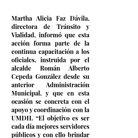
Martha Alicia Faz Dávila, 
directora de Tránsito y 
Vialidad, informó que esta 
acción forma parte de la 
continua capacitación a los 
oficiales, instruida por el 
alcalde Román Alberto 
Cepeda González desde su 
anterior Administración 
Municipal, y que en esta 
ocasión se concreta con el 
apoyo y coordinación con la 
UMDH. “El objetivo es ser 
cada día mejores servidores 
públicos y con ello brindar 