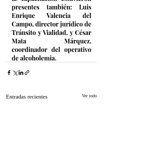
presentes también: Luis 
Enrique Valencia del 
Campo, director jurídico de 
Tránsito y Vialidad, y César 
Mata Márquez, 
coordinador del operativo 
de alcoholemia.
Entradas recientes
Ver todo