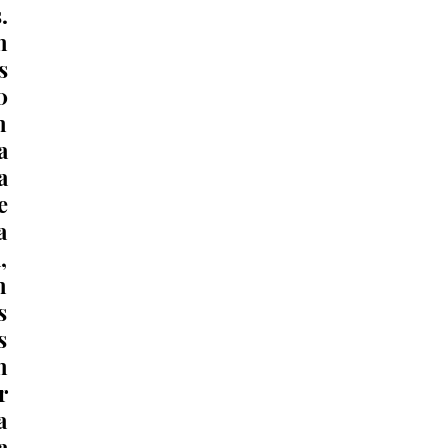
 
 
 
 
 
 
 
 
 
 
 
 
 
 
 
 
 