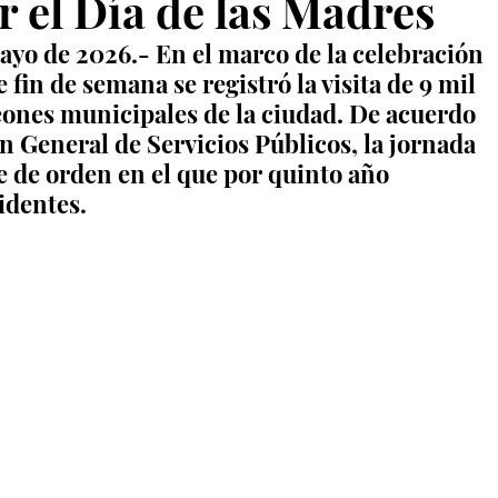
 el Día de las Madres
ayo de 2026.- En el marco de la celebración 
 fin de semana se registró la visita de 9 mil 
eones municipales de la ciudad. De acuerdo 
ón General de Servicios Públicos, la jornada 
 de orden en el que por quinto año 
identes.