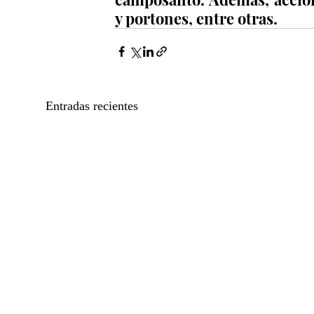
y portones, entre otras.
Entradas recientes