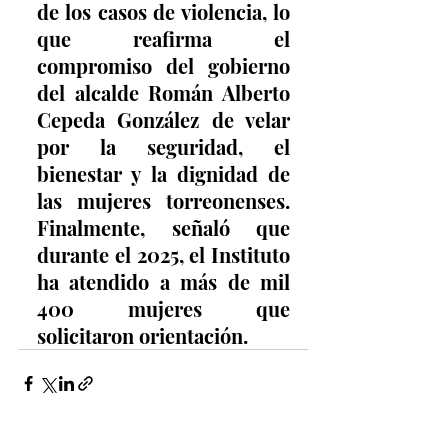
de los casos de violencia, lo 
que reafirma el 
compromiso del gobierno 
del alcalde Román Alberto 
Cepeda González de velar 
por la seguridad, el 
bienestar y la dignidad de 
las mujeres torreonenses. 
Finalmente, señaló que 
durante el 2025, el Instituto 
ha atendido a más de mil 
400 mujeres que 
solicitaron orientación.