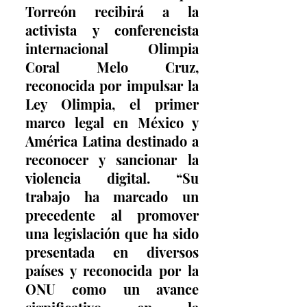
Torreón recibirá a la 
activista y conferencista 
internacional Olimpia 
Coral Melo Cruz, 
reconocida por impulsar la 
Ley Olimpia, el primer 
marco legal en México y 
América Latina destinado a 
reconocer y sancionar la 
violencia digital. “Su 
trabajo ha marcado un 
precedente al promover 
una legislación que ha sido 
presentada en diversos 
países y reconocida por la 
ONU como un avance 