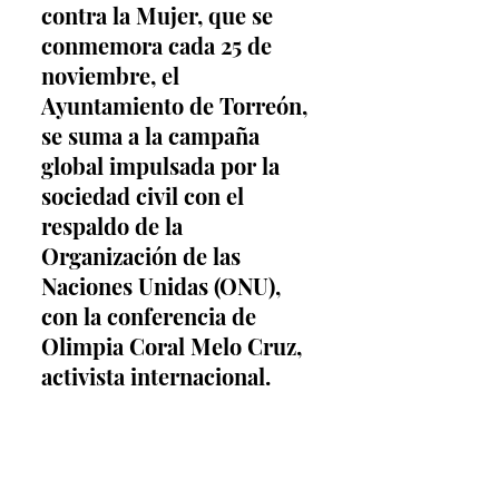
contra la Mujer, que se 
conmemora cada 25 de 
noviembre, el 
Ayuntamiento de Torreón, 
se suma a la campaña 
global impulsada por la 
sociedad civil con el 
respaldo de la 
Organización de las 
Naciones Unidas (ONU), 
con la conferencia de 
Olimpia Coral Melo Cruz, 
activista internacional.