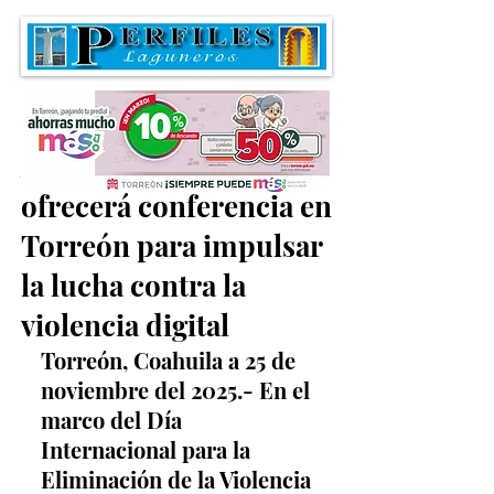
Activista internacional
ofrecerá conferencia en
Torreón para impulsar
la lucha contra la
violencia digital
Torreón, Coahuila a 25 de 
noviembre del 2025.- En el 
marco del Día 
Internacional para la 
Eliminación de la Violencia 