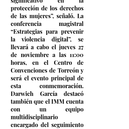
significativo en la 
protección de los derechos 
de las mujeres”, señaló. La 
conferencia magistral 
“Estrategias para prevenir 
la violencia digital”, se 
llevará a cabo el jueves 27 
de noviembre a las 11:00 
horas, en el Centro de 
Convenciones de Torreón y 
será el evento principal de 
esta conmemoración. 
Darwich García destacó 
también que el IMM cuenta 
con un equipo 
multidisciplinario 
encargado del seguimiento 