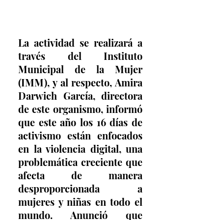
La actividad se realizará a 
través del Instituto 
Municipal de la Mujer 
(IMM), y al respecto, Amira 
Darwich García, directora 
de este organismo, informó 
que este año los 16 días de 
activismo están enfocados 
en la violencia digital, una 
problemática creciente que 
afecta de manera 
desproporcionada a 
mujeres y niñas en todo el 
mundo. Anunció que 