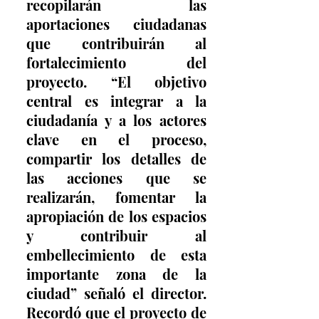
recopilarán las 
aportaciones ciudadanas 
que contribuirán al 
fortalecimiento del 
proyecto. “El objetivo 
central es integrar a la 
ciudadanía y a los actores 
clave en el proceso, 
compartir los detalles de 
las acciones que se 
realizarán, fomentar la 
apropiación de los espacios 
y contribuir al 
embellecimiento de esta 
importante zona de la 
ciudad” señaló el director. 
Recordó que el proyecto de 