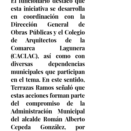
El funcionario destacó que 
esta iniciativa se desarrolla 
en coordinación con la 
Dirección General de 
Obras Públicas y el Colegio 
de Arquitectos de la 
Comarca Lagunera 
(CACLAC), así como con 
diversas dependencias 
municipales que participan 
en el tema. En este sentido, 
Terrazas Ramos señaló que 
estas acciones forman parte 
del compromiso de la 
Administración Municipal 
del alcalde Román Alberto 
Cepeda González, por 