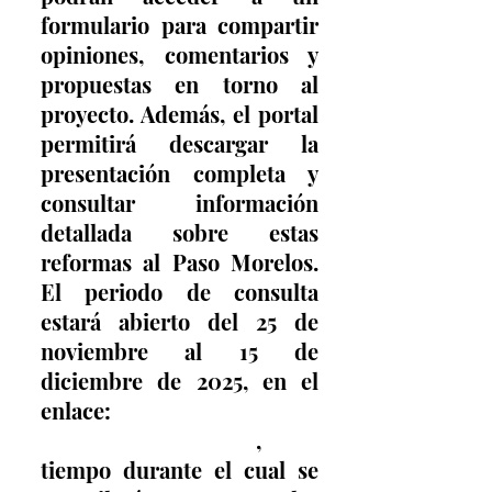
formulario para compartir 
opiniones, comentarios y 
propuestas en torno al 
proyecto. Además, el portal 
permitirá descargar la 
presentación completa y 
consultar información 
detallada sobre estas 
reformas al Paso Morelos. 
El periodo de consulta 
estará abierto del 25 de 
noviembre al 15 de 
diciembre de 2025, en el 
enlace: 
https://goo.su/7l4iFCz
, 
tiempo durante el cual se 