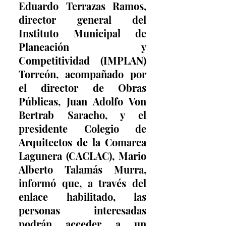
Eduardo Terrazas Ramos, 
director general del 
Instituto Municipal de 
Planeación y 
Competitividad (IMPLAN) 
Torreón, acompañado por 
el director de Obras 
Públicas, Juan Adolfo Von 
Bertrab Saracho, y el 
presidente Colegio de 
Arquitectos de la Comarca 
Lagunera (CACLAC), Mario 
Alberto Talamás Murra, 
informó que, a través del 
enlace habilitado, las 
personas interesadas 
podrán acceder a un 