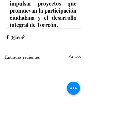
impulsar proyectos que 
promuevan la participación 
ciudadana y el desarrollo 
integral de Torreón.
Entradas recientes
Ver todo