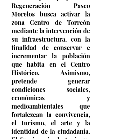
Regeneración Paseo 
Morelos busca activar la 
zona Centro de Torreón 
mediante la intervención de 
su infraestructura, con la 
finalidad de conservar e 
incrementar la población 
que habita en el Centro 
Histórico. Asimismo, 
pretende generar 
condiciones sociales, 
económicas y 
medioambientales que 
fortalezcan la convivencia, 
el turismo, el arte y la 
identidad de la ciudadanía. 