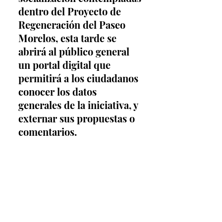
dentro del Proyecto de 
Regeneración del Paseo 
Morelos, esta tarde se 
abrirá al público general 
un portal digital que 
permitirá a los ciudadanos 
conocer los datos 
generales de la iniciativa, y 
externar sus propuestas o 
comentarios.