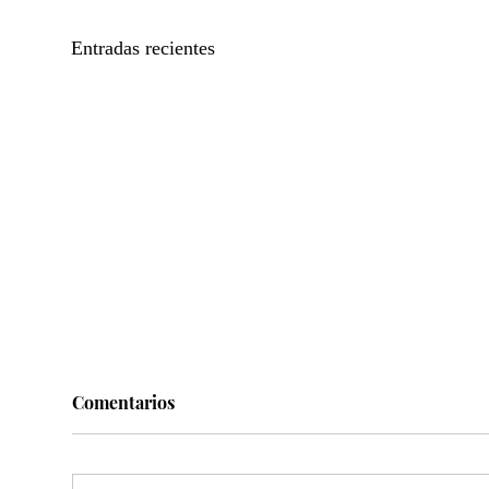
Entradas recientes
Comentarios