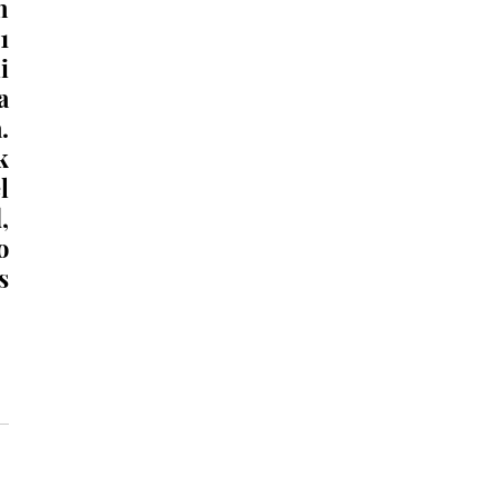
 
 
 
 
 
 
 
 
 
 