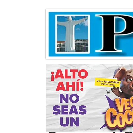
Abren convocat