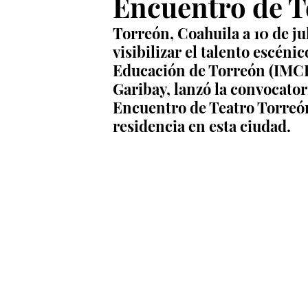
Encuentro de T
Torreón, Coahuila a 10 de jul
visibilizar el talento escénic
Educación de Torreón (IMCE)
Garibay, lanzó la convocator
Encuentro de Teatro Torreón,
residencia en esta ciudad.