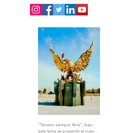
"Torreón siempre libre", bajo 
este lema se presentó el nuevo 