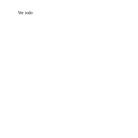
Ver todo