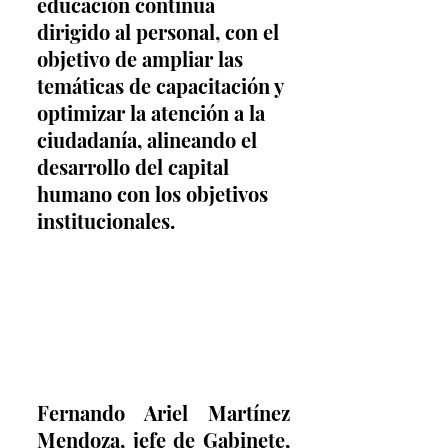
educación continua 
dirigido al personal, con el 
objetivo de ampliar las 
temáticas de capacitación y 
optimizar la atención a la 
ciudadanía, alineando el 
desarrollo del capital 
humano con los objetivos 
institucionales.
Fernando Ariel Martínez 
Mendoza, jefe de Gabinete, 