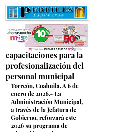
Abren agenda de
capacitaciones para la
profesionalización del
personal municipal
Torreón, Coahuila. A 6 de 
enero de 2026.- La 
Administración Municipal, 
a través de la Jefatura de 
Gobierno, reforzará este 
2026 su programa de 