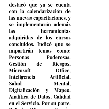
destacó que ya se cuenta 
con la calendarización de 
las nuevas capacitaciones, y 
se implementarán además 
las herramientas 
adquiridas de los cursos 
concluidos. Indicó que se 
impartirán temas como: 
Personas Poderosas, 
Gestión de Riesgos, 
Microsoft Office, 
Inteligencia Artificial, 
Salud Mental, 
Digitalización y Mapeo, 
Analítica de Datos, Calidad 
en el Servicio. Por su parte, 