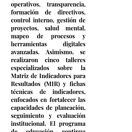
operativos, transparencia, 
formación de directivos, 
control interno, gestión de 
proyectos, salud mental, 
mapeo de procesos y 
herramientas digitales 
avanzadas. Asimismo, se 
realizaron cinco talleres 
especializados sobre la 
Matriz de Indicadores para 
Resultados (MIR) y fichas 
técnicas de indicadores, 
enfocados en fortalecer las 
capacidades de planeación, 
seguimiento y evaluación 
institucional. El programa 
de educación continua 