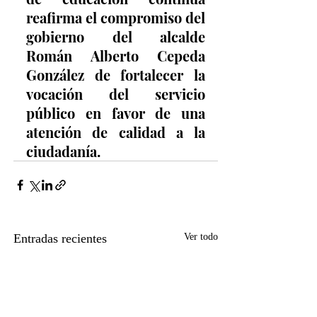
reafirma el compromiso del 
gobierno del alcalde 
Román Alberto Cepeda 
González de fortalecer la 
vocación del servicio 
público en favor de una 
atención de calidad a la 
ciudadanía.
Entradas recientes
Ver todo