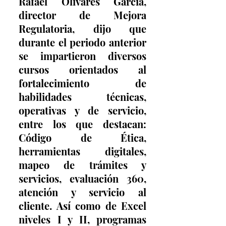
Rafael Olivares García, 
director de Mejora 
Regulatoria, dijo que 
durante el periodo anterior 
se impartieron diversos 
cursos orientados al 
fortalecimiento de 
habilidades técnicas, 
operativas y de servicio, 
entre los que destacan: 
Código de Ética, 
herramientas digitales, 
mapeo de trámites y 
servicios, evaluación 360, 
atención y servicio al 
cliente. Así como de Excel 
niveles I y II, programas 